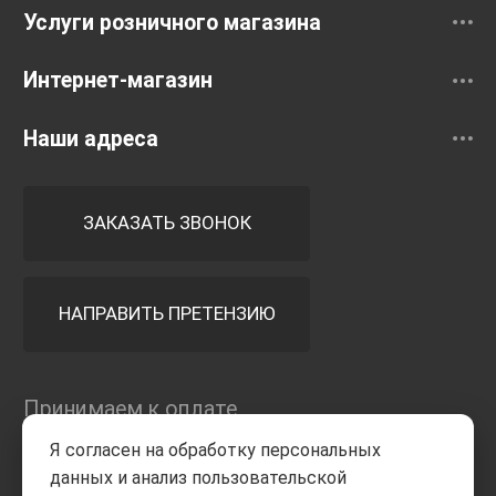
Услуги розничного магазина
Интернет-магазин
Наши адреса
ЗАКАЗАТЬ ЗВОНОК
НАПРАВИТЬ ПРЕТЕНЗИЮ
Принимаем к оплате
Я согласен на обработку персональных
данных и анализ пользовательской