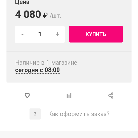
Цена
4 080
₽
/шт.
-
+
КУПИТЬ
Наличие в 1 магазинe
сегодня с 08:00
Как оформить заказ?