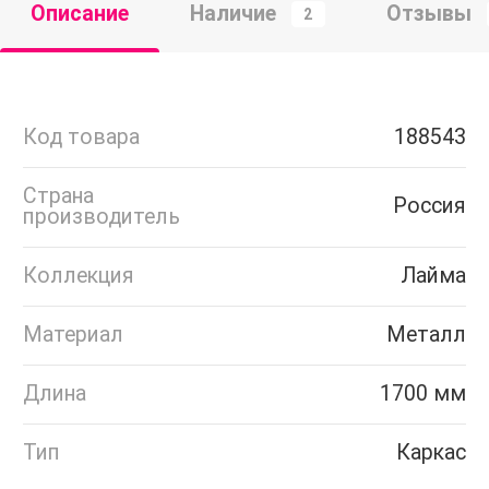
Описание
Наличие
Отзывы
2
Код товара
188543
Страна
Россия
производитель
Коллекция
Лайма
Материал
Металл
Длина
1700 мм
Тип
Каркас