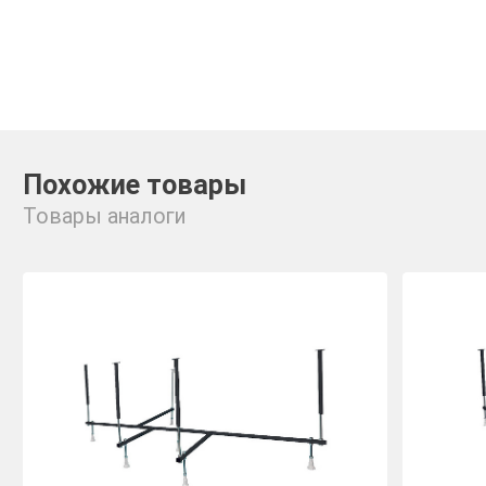
Похожие товары
Товары аналоги