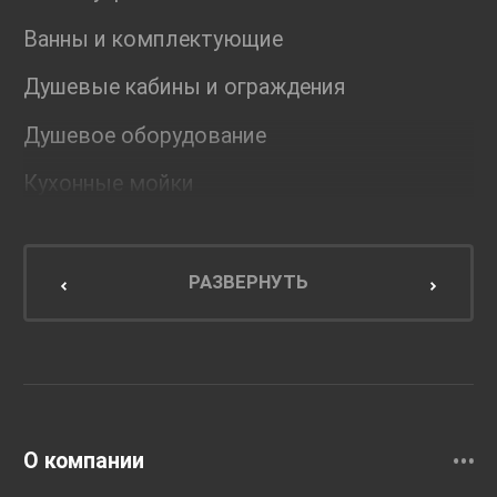
Ванны и комплектующие
Душевые кабины и ограждения
Душевое оборудование
Кухонные мойки
Мебель для ванной комнаты
Мебель для кухни
РАЗВЕРНУТЬ
Унитазы и инсталляции
Раковины
Смесители
О компании