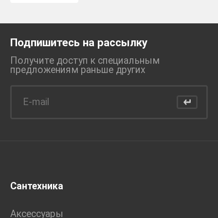
Подпишитесь на рассылку
Получите доступ к специальным
предложениям раньше
других
Сантехника
Аксессуары