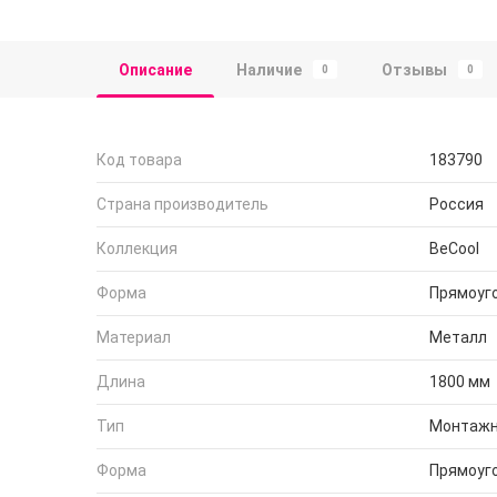
Описание
Наличие
Отзывы
0
0
Код товара
183790
Страна производитель
Россия
Коллекция
BeCool
Форма
Прямоуг
Материал
Металл
Длина
1800 мм
Тип
Монтажн
Форма
Прямоуг