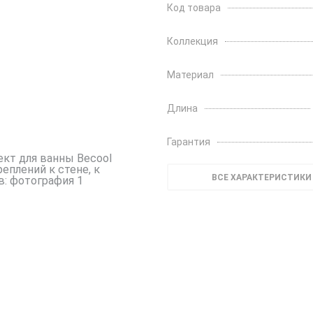
Код товара
Коллекция
Материал
Длина
Гарантия
ВСЕ ХАРАКТЕРИСТИКИ