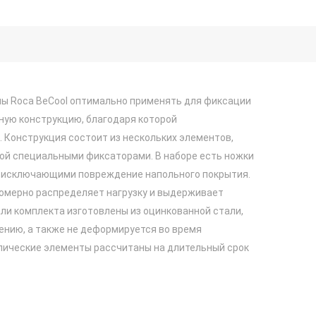
ы Roca BeCool оптимально применять для фиксации
ную конструкцию, благодаря которой
 Конструкция состоит из нескольких элементов,
ой специальными фиксаторами. В наборе есть ножки
 исключающими повреждение напольного покрытия.
номерно распределяет нагрузку и выдерживает
ли комплекта изготовлены из оцинкованной стали,
ению, а также не деформируется во время
лические элементы рассчитаны на длительный срок