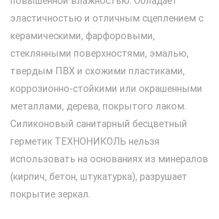
повышенной влажностью. Обладает
эластичностью и отличным сцеплением с
керамическими, фарфоровыми,
стеклянными поверхностями, эмалью,
твердым ПВХ и схожими пластиками,
коррозионно-стойкими или окрашенными
металлами, дерева, покрытого лаком.
Силиконовый санитарный бесцветный
герметик ТЕХНОНИКОЛЬ нельзя
использовать на основаниях из минералов
(кирпич, бетон, штукатурка), разрушает
покрытие зеркал.