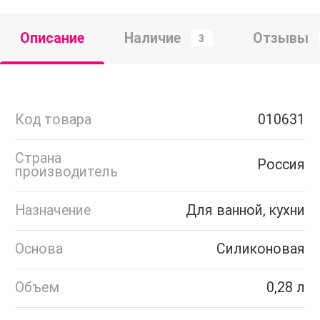
Описание
Наличие
Отзывы
3
Код товара
010631
Страна
Россия
производитель
Назначение
Для ванной, кухни
Основа
Силиконовая
Объем
0,28 л