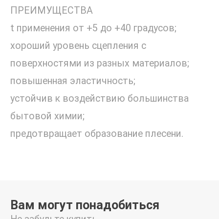
ПРЕИМУЩЕСТВА
t применения от +5 до +40 градусов;
хороший уровень сцепления с
поверхностями из разных материалов;
повышенная эластичность;
устойчив к воздействию большинства
бытовой химии;
предотвращает образование плесени.
Вам могут понадобиться