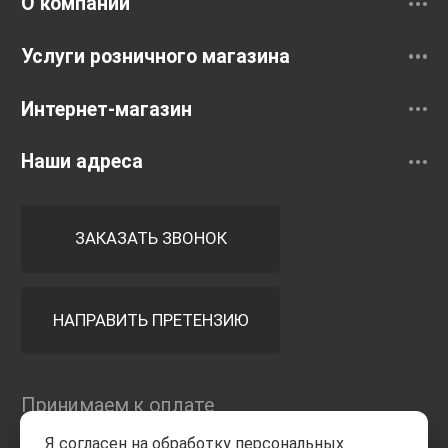
О компании
Услуги розничного магазина
Интернет-магазин
Наши адреса
ЗАКАЗАТЬ ЗВОНОК
НАПРАВИТЬ ПРЕТЕНЗИЮ
Принимаем к оплате
Я согласен на обработку персональных