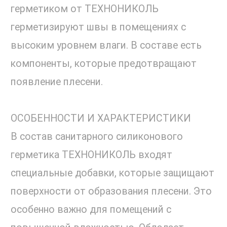
герметиком от ТЕХНОНИКОЛЬ
герметизируют швы в помещениях с
высоким уровнем влаги. В составе есть
компоненты, которые предотвращают
появление плесени.
ОСОБЕННОСТИ И ХАРАКТЕРИСТИКИ
В состав санитарного силиконового
герметика ТЕХНОНИКОЛЬ входят
специальные добавки, которые защищают
поверхности от образования плесени. Это
особенно важно для помещений с