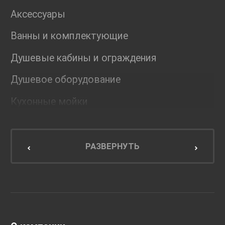
Аксессуары
Ванны и комплектующие
Душевые кабины и ограждения
Душевое оборудование
Кухонные мойки
Мебель для ванной комнаты
Мебель для кухни
РАЗВЕРНУТЬ
Унитазы и инсталляции
Раковины
Смесители