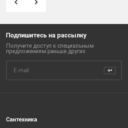
Подпишитесь на рассылку
Получите доступ к специальным
предложениям раньше
других
Сантехника