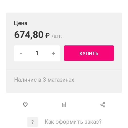
Цена
674,80
₽
/шт.
-
+
КУПИТЬ
Наличие в 3 магазинах
Как оформить заказ?