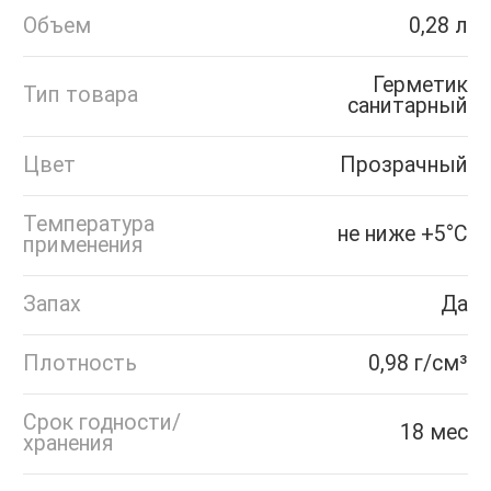
Объем
0,28 л
Герметик
Тип товара
санитарный
Цвет
Прозрачный
Температура
не ниже +5°С
применения
Запах
Да
Плотность
0,98 г/см³
Срок годности/
18 мес
хранения