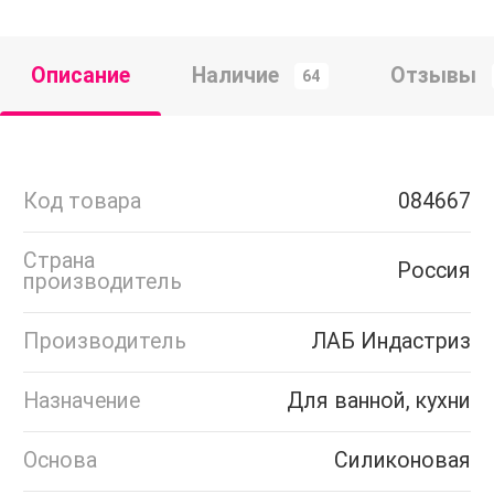
Описание
Наличие
Отзывы
64
Код товара
084667
Страна
Россия
производитель
Производитель
ЛАБ Индастриз
Назначение
Для ванной, кухни
Основа
Силиконовая