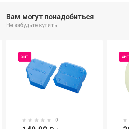
Вам могут понадобиться
Не забудьте купить
ХИТ
ХИ
0