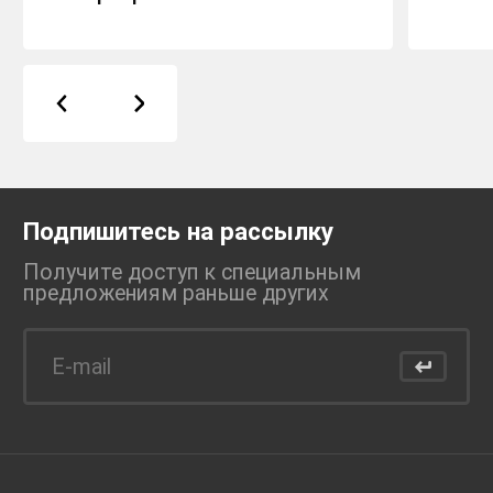
Подпишитесь на рассылку
Получите доступ к специальным
предложениям раньше
других