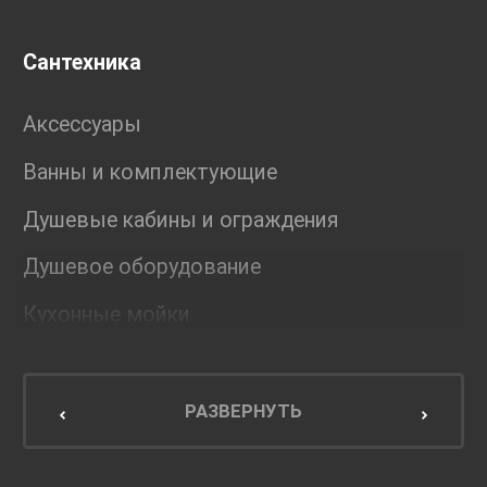
Сантехника
Аксессуары
Ванны и комплектующие
Душевые кабины и ограждения
Душевое оборудование
Кухонные мойки
Мебель для ванной комнаты
Мебель для кухни
РАЗВЕРНУТЬ
Унитазы и инсталляции