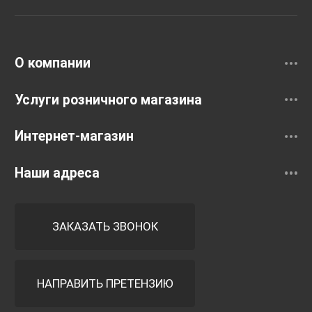
Раковины
Смесители
О компании
Услуги розничного магазина
Интернет-магазин
Наши адреса
ЗАКАЗАТЬ ЗВОНОК
НАПРАВИТЬ ПРЕТЕНЗИЮ