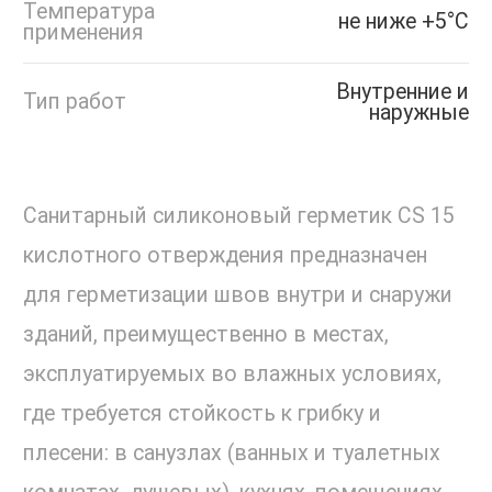
Температура
не ниже +5°С
применения
Внутренние и
Тип работ
наружные
Санитарный силиконовый герметик CS 15
кислотного отверждения предназначен
для герметизации швов внутри и снаружи
зданий, преимущественно в местах,
эксплуатируемых во влажных условиях,
где требуется стойкость к грибку и
плесени: в санузлах (ванных и туалетных