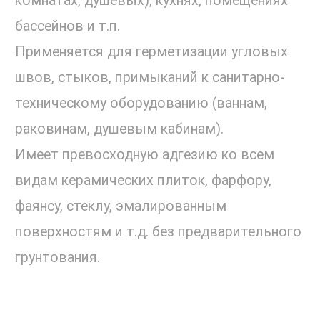
комнатах, душевых), кухнях, помещениях
бассейнов и т.п.
Применяется для герметизации угловых
швов, стыков, примыканий к санитарно-
техническому оборудованию (ваннам,
раковинам, душевым кабинам).
Имеет превосходную адгезию ко всем
видам керамических плиток, фарфору,
фаянсу, стеклу, эмалированным
поверхностям и т.д. без предварительного
грунтования.