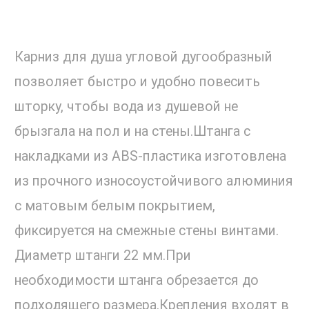
Карниз для душа угловой дугообразный
позволяет быстро и удобно повесить
шторку, чтобы вода из душевой не
брызгала на пол и на стены.Штанга с
накладками из ABS-пластика изготовлена
из прочного износоустойчивого алюминия
с матовым белым покрытием,
фиксируется на смежные стены винтами.
Диаметр штанги 22 мм.При
необходимости штанга обрезается до
подходящего размера.Крепления входят в