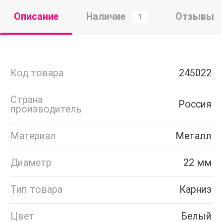
Описание
Наличие
Отзывы
1
Код товара
245022
Страна
Россия
производитель
Материал
Металл
Диаметр
22 мм
Тип товара
Карниз
Цвет
Белый