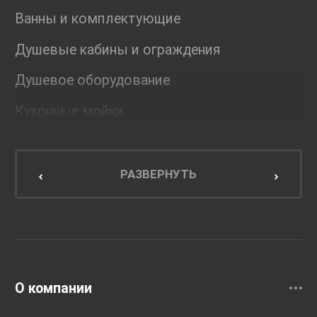
Ванны и комплектующие
Душевые кабины и ограждения
Душевое оборудование
Кухонные мойки
Мебель для ванной комнаты
Мебель для кухни
РАЗВЕРНУТЬ
Унитазы и инсталляции
Раковины
Смесители
О компании