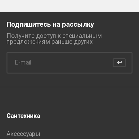
Подпишитесь на рассылку
Получите доступ к специальным
предложениям раньше
других
Сантехника
Аксессуары