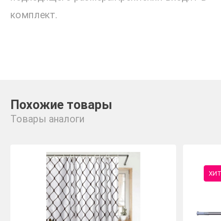
комплект.
Похожие товары
Товары аналоги
ХИ