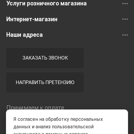
Услуги розничного магазина
Интернет-магазин
Наши адреса
ЗАКАЗАТЬ ЗВОНОК
НАПРАВИТЬ ПРЕТЕНЗИЮ
Принимаем к оплате
Я согласен на обработку персональных
данных и анализ пользовательской