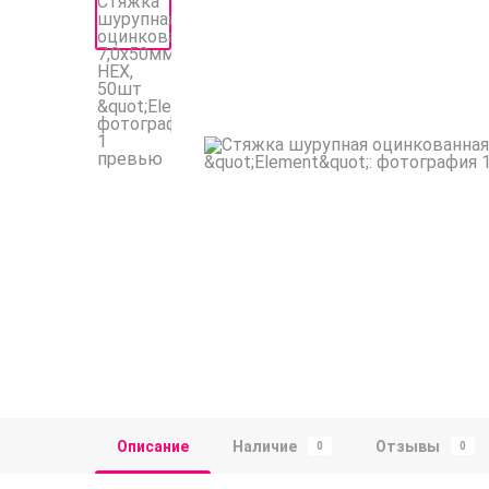
Описание
Наличие
Отзывы
0
0