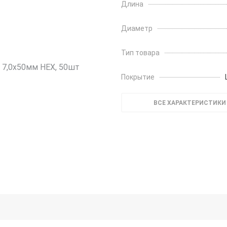
Длина
Диаметр
Тип товара
Покрытие
ВСЕ ХАРАКТЕРИСТИКИ