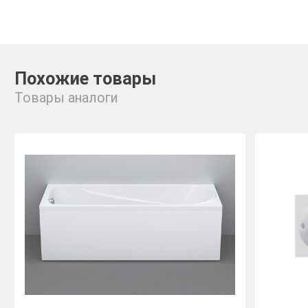
Похожие товары
Товары аналоги