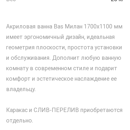
Акриловая ванна Bas Милан 1700х1100 мм
имеет эргономичный дизайн, идеальная
геометрия плоскости, простота установки
и обслуживания. Дополнит любую ванную
комнату в современном стиле и подарит
комфорт и эстетическое наслаждение ее
владельцу.
Каракас и СЛИВ-ПЕРЕЛИВ приобретаются
отдельно.