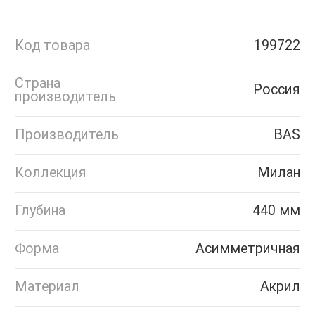
Код товара
199722
Страна
Россия
производитель
Производитель
BAS
Коллекция
Милан
Глубина
440 мм
Форма
Асимметричная
Материал
Акрил