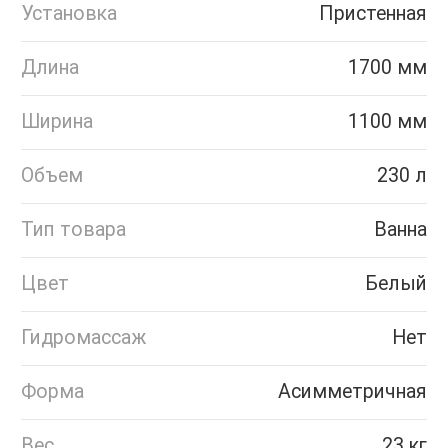
Установка
Пристенная
Длина
1700 мм
Ширина
1100 мм
Объем
230 л
Тип товара
Ванна
Цвет
Белый
Гидромассаж
Нет
Форма
Асимметричная
Вес
23 кг