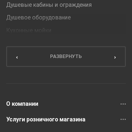
Душевые кабины и ограждения
Душевое оборудование
Кухонные мойки
Мебель для ванной комнаты
Мебель для кухни
РАЗВЕРНУТЬ
Унитазы и инсталляции
Раковины
Смесители
О компании
Услуги розничного магазина