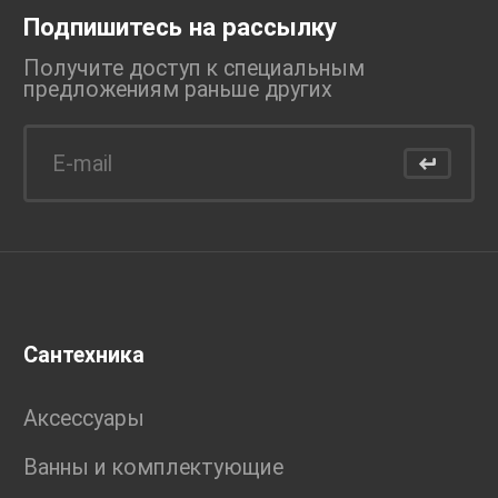
Подпишитесь на рассылку
Получите доступ к специальным
предложениям раньше
других
Сантехника
Аксессуары
Ванны и комплектующие