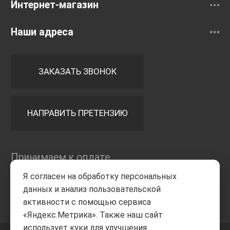
Интернет-магазин
Наши адреса
ЗАКАЗАТЬ ЗВОНОК
НАПРАВИТЬ ПРЕТЕНЗИЮ
Принимаем к оплате
Я согласен на обработку персональных
данных и анализ пользовательской
активности с помощью сервиса
«Яндекс.Метрика». Также наш сайт
использует куки для улучшения