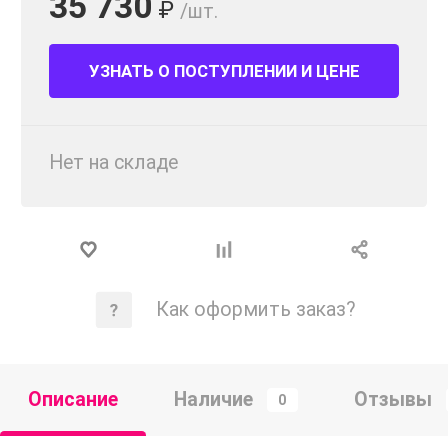
35 730
₽
/шт.
УЗНАТЬ О ПОСТУПЛЕНИИ И ЦЕНЕ
Нет на складе
Как оформить заказ?
Описание
Наличие
Отзывы
0