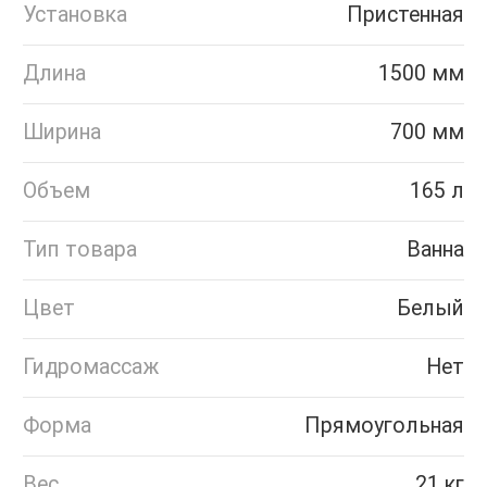
Установка
Пристенная
Длина
1500 мм
Ширина
700 мм
Объем
165 л
Тип товара
Ванна
Цвет
Белый
Гидромассаж
Нет
Форма
Прямоугольная
Вес
21 кг