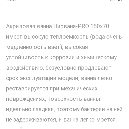
Акриловая ванна Нирвана-PRO 150х70
имеет высокую теплоемкость (вода очень
медленно остывает), высокая
устойчивость к коррозии и химическому
воздействию, безусловно продлевают
срок эксплуатации модели, ванна легко
реставрируется при механических
повреждениях, поверхность ванны
идеально гладкая, поэтому бактерии на ней
не задерживаются, и ванна легко моется