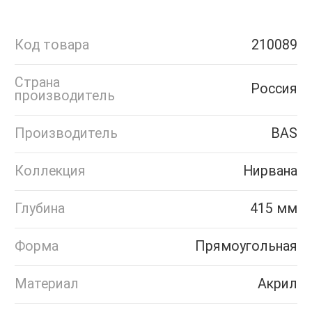
Код товара
210089
Страна
Россия
производитель
Производитель
BAS
Коллекция
Нирвана
Глубина
415 мм
Форма
Прямоугольная
Материал
Акрил