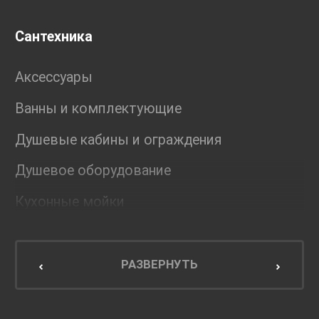
Сантехника
Аксессуары
Ванны и комплектующие
Душевые кабины и ограждения
Душевое оборудование
Кухонные мойки
Мебель для ванной комнаты
Мебель для кухни
РАЗВЕРНУТЬ
Унитазы и инсталляции