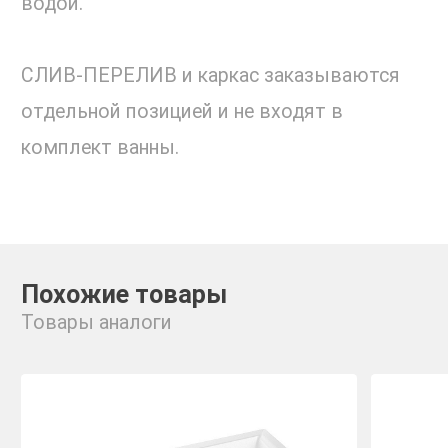
водой.
СЛИВ-ПЕРЕЛИВ и каркас заказываются
отдельной позицией и не входят в
комплект ванны.
Похожие товары
Товары аналоги