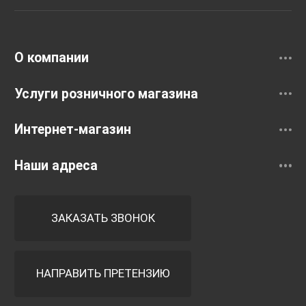
Раковины
Смесители
О компании
Услуги розничного магазина
Интернет-магазин
Наши адреса
ЗАКАЗАТЬ ЗВОНОК
НАПРАВИТЬ ПРЕТЕНЗИЮ