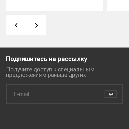
Подпишитесь на рассылку
Получите доступ к специальным
предложениям раньше
других