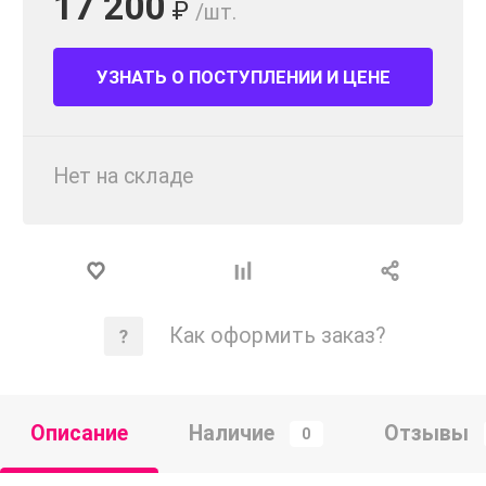
17 200
₽
/шт.
УЗНАТЬ О ПОСТУПЛЕНИИ И ЦЕНЕ
Нет на складе
Как оформить заказ?
Описание
Наличие
Отзывы
0