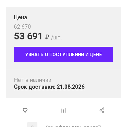
Цена
62 670
53 691
₽
/шт.
УЗНАТЬ О ПОСТУПЛЕНИИ И ЦЕНЕ
Нет в наличии
Срок доставки: 21.08.2026