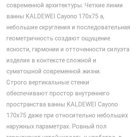
современной архитектуры. Четкие линии
ванны KALDEWEI Cayono 170x75 a,
небольшие скругления и последовательная
геометричность создают ощущение
ясности, гармонии и отточенности силуэта
изделия в контексте сложной и
суматошной современной жизни.
Строго вертикальные стенки
обеспечивают простор внутреннего
пространства ванны KALDEWEI Cayono
170x75 даже при относительно небольших
наружных параметрах. Ровный пол