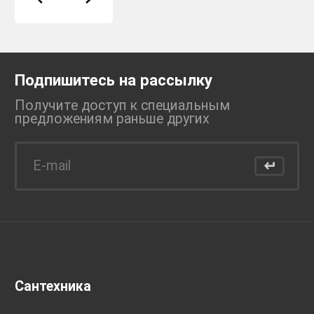
Подпишитесь на рассылку
Получите доступ к специальным
предложениям раньше
других
Сантехника