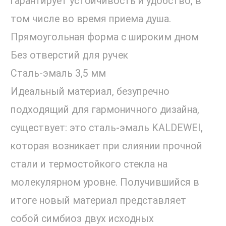
гарантирует устойчивость и удобство, в
том числе во время приема душа.
Прямоугольная форма с широким дном
Без отверстий для ручек
Сталь-эмаль 3,5 мм
Идеальный материал, безупречно
подходящий для гармоничного дизайна,
существует: это сталь-эмаль KALDEWEI,
которая возникает при слиянии прочной
стали и термостойкого стекла на
молекулярном уровне. Получившийся в
итоге новый материал представляет
собой симбиоз двух исходных