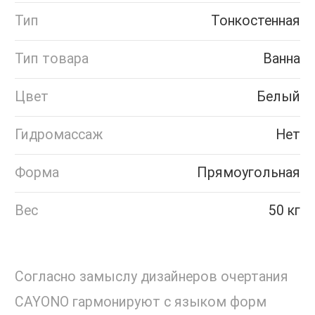
Тип
Тонкостенная
Тип товара
Ванна
Цвет
Белый
Гидромассаж
Нет
Форма
Прямоугольная
Вес
50 кг
Согласно замыслу дизайнеров очертания
CAYONO гармонируют с языком форм