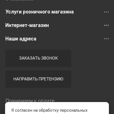
Услуги розничного магазина
Интернет-магазин
Наши адреса
ЗАКАЗАТЬ ЗВОНОК
НАПРАВИТЬ ПРЕТЕНЗИЮ
Принимаем к оплате
Я согласен на обработку персональных