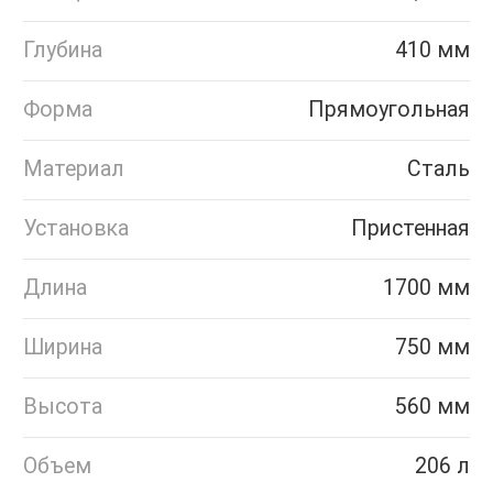
Глубина
410 мм
Форма
Прямоугольная
Материал
Сталь
Установка
Пристенная
Длина
1700 мм
Ширина
750 мм
Высота
560 мм
Объем
206 л