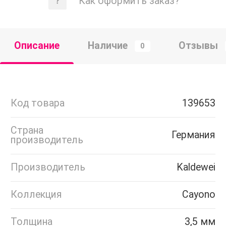
Как оформить заказ?
Описание
Наличие
Отзывы
0
Код товара
139653
Страна
Германия
производитель
Производитель
Kaldewei
Коллекция
Cayono
Толщина
3,5 мм