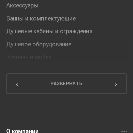
Аксессуары
Ванны и комплектующие
Душевые кабины и ограждения
Душевое оборудование
Кухонные мойки
Мебель для ванной комнаты
Мебель для кухни
РАЗВЕРНУТЬ
Унитазы и инсталляции
Раковины
Смесители
О компании