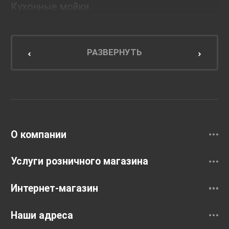
Кухонные мойки
Мебель для ванной комнаты
Мебель для кухни
РАЗВЕРНУТЬ
Унитазы и инсталляции
Раковины
Смесители
О компании
Услуги розничного магазина
Интернет-магазин
Наши адреса