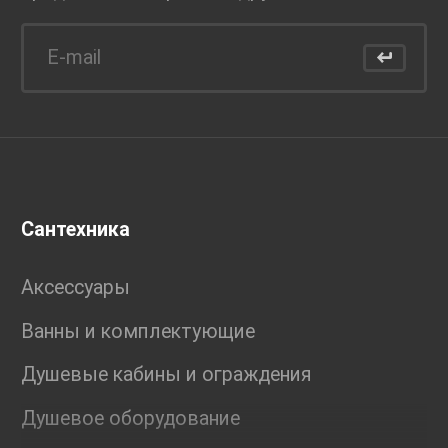
Сантехника
Аксессуары
Ванны и комплектующие
Душевые кабины и ограждения
Душевое оборудование