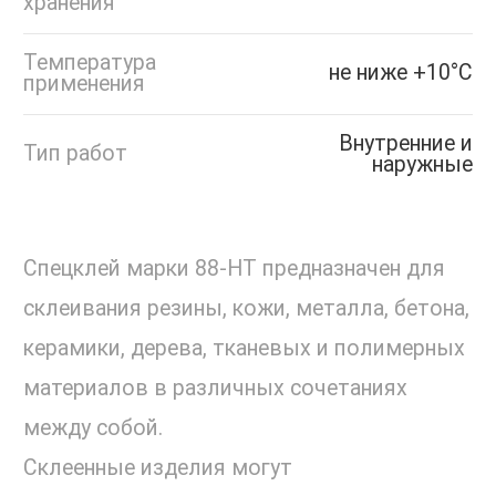
хранения
Температура
не ниже +10°С
применения
Внутренние и
Тип работ
наружные
Спецклей марки 88-НТ предназначен для
склеивания резины, кожи, металла, бетона,
керамики, дерева, тканевых и полимерных
материалов в различных сочетаниях
между собой.
Склеенные изделия могут