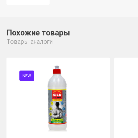
Похожие товары
Товары аналоги
NEW