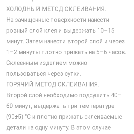
ХОЛОДНЫЙ МЕТОД СКЛЕИВАНИЯ.
На зачищенные поверхности нанести
ровный слой клея и выдержать 10–15
минут. Затем нанести второй слой и через
1–2 минуты плотно прижать на 5–6 часов.
Склеенным изделием можно
пользоваться через сутки.
ГОРЯЧИЙ МЕТОД СКЛЕИВАНИЯ.
Второй слой необходимо подсушить 40–
60 минут, выдержать при температуре
(90±5) °С и плотно прижать склеиваемые
детали на одну минуту. В этом случае