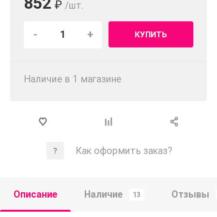
852
₽
/шт.
-
+
КУПИТЬ
Наличие в 1 магазинe
Как оформить заказ?
Описание
Наличие
Отзывы
13