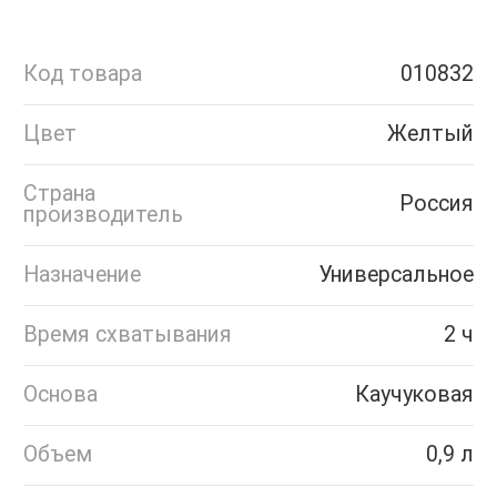
Код товара
010832
Цвет
Желтый
Страна
Россия
производитель
Назначение
Универсальное
Время схватывания
2 ч
Основа
Каучуковая
Объем
0,9 л