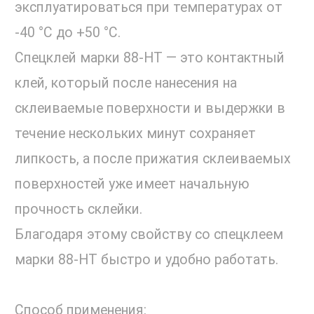
эксплуатироваться при температурах от
-40 °С до +50 °С.
Спецклей марки 88-НТ — это контактный
клей, который после нанесения на
склеиваемые поверхности и выдержки в
течение нескольких минут сохраняет
липкость, а после прижатия склеиваемых
поверхностей уже имеет начальную
прочность склейки.
Благодаря этому свойству со спецклеем
марки 88-НТ быстро и удобно работать.
Способ применения: