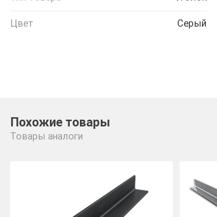
Цвет
Серый
Похожие товары
Товары аналоги