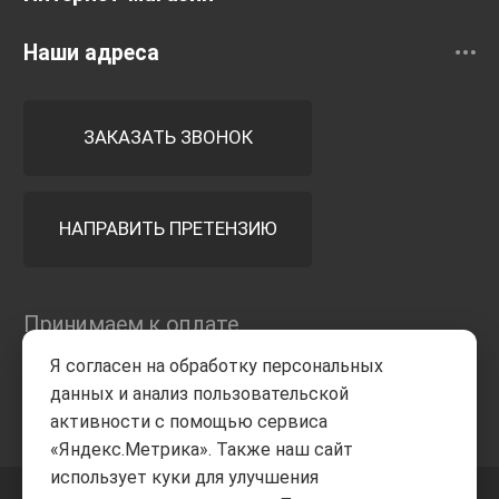
Наши адреса
ЗАКАЗАТЬ ЗВОНОК
НАПРАВИТЬ ПРЕТЕНЗИЮ
Принимаем к оплате
Я согласен на обработку персональных
данных и анализ пользовательской
активности с помощью сервиса
«Яндекс.Метрика». Также наш сайт
использует куки для улучшения