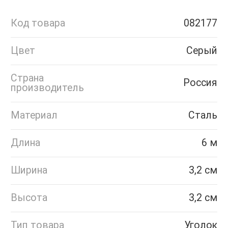
Код товара
082177
Цвет
Серый
Страна
Россия
производитель
Материал
Сталь
Длина
6 м
Ширина
3,2 см
Высота
3,2 см
Тип товара
Уголок