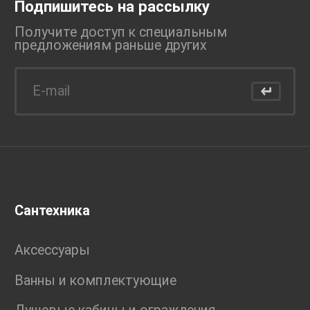
Подпишитесь на рассылку
Получите доступ к специальным
предложениям раньше
других
Сантехника
Аксессуары
Ванны и комплектующие