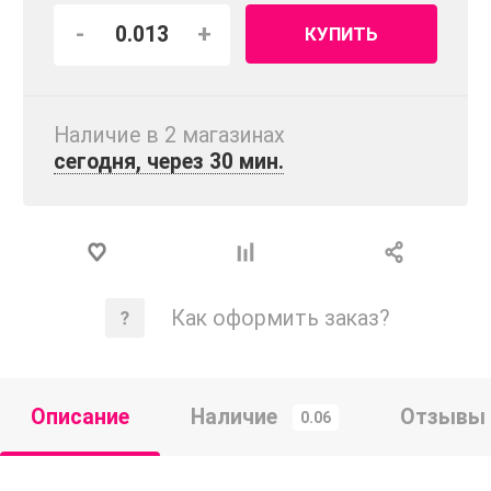
-
+
КУПИТЬ
Наличие в 2 магазинах
сегодня, через 30 мин.
Как оформить заказ?
Описание
Наличие
Отзывы
0.06