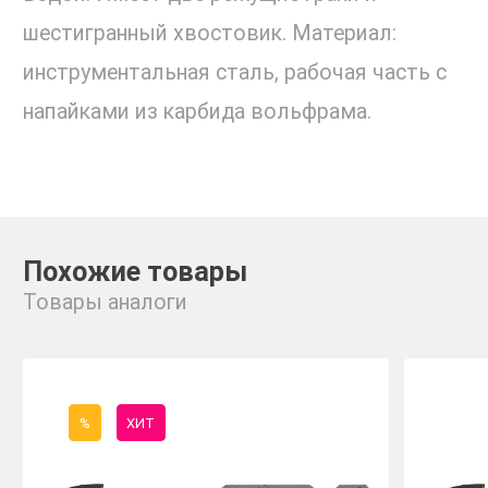
шестигранный хвостовик. Материал:
инструментальная сталь, рабочая часть с
напайками из карбида вольфрама.
Похожие товары
Товары аналоги
%
ХИТ