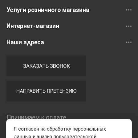
Услуги розничного магазина
Интернет-магазин
Наши адреса
ЗАКАЗАТЬ ЗВОНОК
НАПРАВИТЬ ПРЕТЕНЗИЮ
Принимаем к оплате
Я согласен на обработку персональных
данных и анализ пользовательской