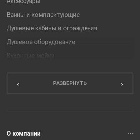
Аксессуары
Ванны и комплектующие
Душевые кабины и ограждения
Душевое оборудование
Кухонные мойки
Мебель для ванной комнаты
Мебель для кухни
РАЗВЕРНУТЬ
Унитазы и инсталляции
Раковины
Смесители
О компании