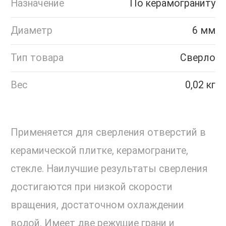
Назначение
По керамограниту
Диаметр
6 мм
Тип товара
Сверло
Вес
0,02 кг
Применяется для сверления отверстий в
керамической плитке, керамограните,
стекле. Наилучшие результаты сверления
достигаются при низкой скорости
вращения, достаточном охлаждении
водой. Имеет две режущие грани и