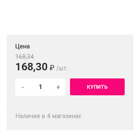
Цена
168,34
168,30
₽
/шт.
-
+
КУПИТЬ
Наличие в 4 магазинах