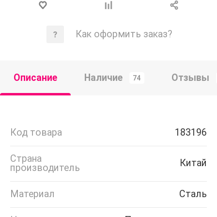
Как оформить заказ?
Описание
Наличие
Отзывы
74
Код товара
183196
Страна
Китай
производитель
Материал
Сталь