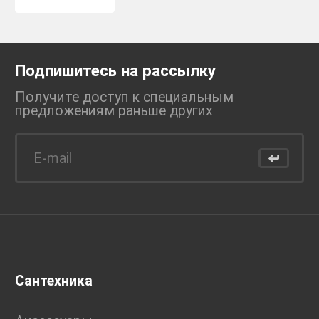
Подпишитесь на рассылку
Получите доступ к специальным
предложениям раньше
других
Сантехника