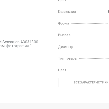
Цвет
Коллекция
Форма
Высота
Диаметр
Тип товара
Цвет
ВСЕ ХАРАКТЕРИСТИКИ