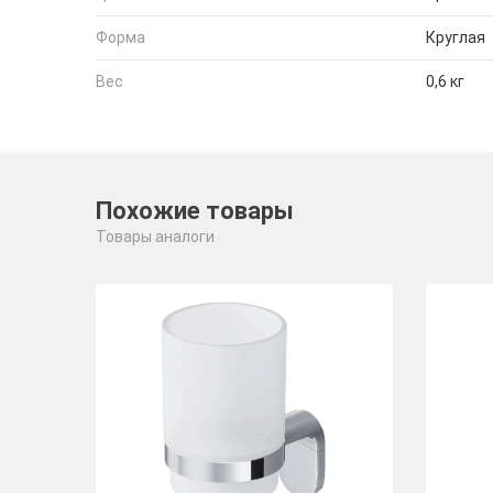
Форма
Круглая
Вес
0,6 кг
Похожие товары
Товары аналоги