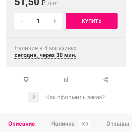
51,50
₽
/шт.
-
+
КУПИТЬ
Наличие в 4 магазинах
сегодня, через 30 мин.
Как оформить заказ?
Описание
Наличие
Отзывы
100