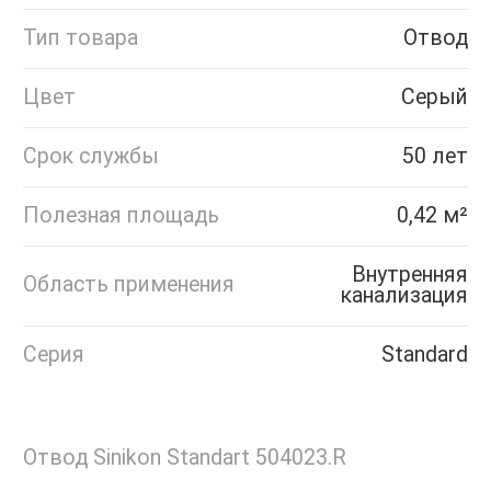
Тип товара
Отвод
Цвет
Серый
Срок службы
50 лет
Полезная площадь
0,42 м²
Внутренняя
Область применения
канализация
Серия
Standard
Отвод Sinikon Standart 504023.R