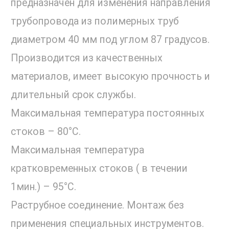
предназначен для изменения направления
трубопровода из полимерных труб
диаметром 40 мм под углом 87 градусов.
Производится из качественных
материалов, имеет высокую прочность и
длительный срок службы.
Максимальная температура постоянных
стоков – 80°С.
Максимальная температура
кратковременных стоков ( в течении
1мин.) – 95°С.
Раструбное соединение. Монтаж без
применения специальных инструментов.