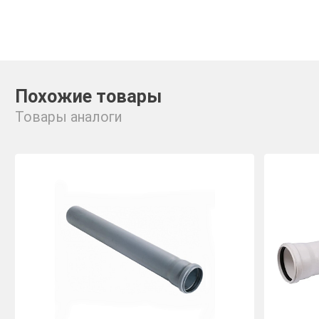
Похожие товары
Товары аналоги