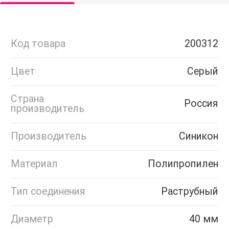
Код товара
200312
Цвет
Серый
Страна
Россия
производитель
Производитель
Синикон
Материал
Полипропилен
Тип соединения
Раструбный
Диаметр
40 мм