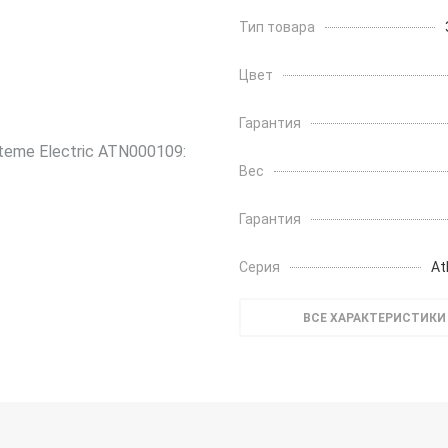
Тип товара
Цвет
Гарантия
Вес
Гарантия
Серия
At
ВСЕ ХАРАКТЕРИСТИКИ