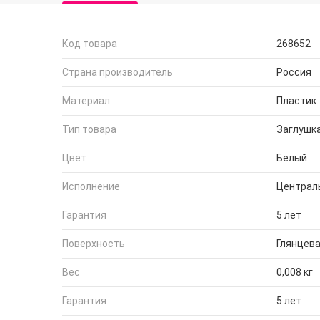
Код товара
268652
Страна производитель
Россия
Материал
Пластик
Тип товара
Заглушк
Цвет
Белый
Исполнение
Централ
Гарантия
5 лет
Поверхность
Глянцев
Вес
0,008 кг
Гарантия
5 лет