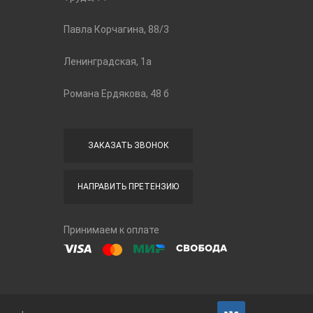
Павла Корчагина, 88/3
Ленинградская, 1а
Романа Ердякова, 48 б
ЗАКАЗАТЬ ЗВОНОК
НАПРАВИТЬ ПРЕТЕНЗИЮ
Принимаем к оплате