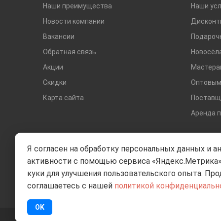
Наши преимущества
Наши усл
Новости компании
Дисконт
Вакансии
Подароч
Обратная связь
Новосёл
Акции
Мастера
Скидки
Оптовым
Карта сайта
Поставщ
Аренда 
Я согласен на обработку персональных данных и а
активности с помощью сервиса «Яндекс.Метрика»
куки для улучшения пользовательского опыта. Про
соглашаетесь с нашей
политикой конфиденциальн
OK