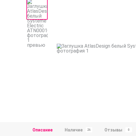
Описание
Наличие
Отзывы
26
0