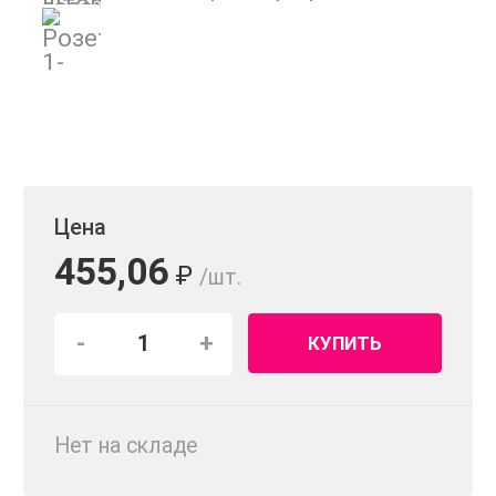
Цена
455,06
₽
/шт.
-
+
КУПИТЬ
Нет на складе