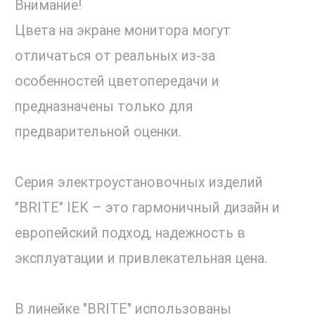
Внимание!
Цвета на экране монитора могут
отличаться от реальных из-за
особенностей цветопередачи и
предназначены только для
предварительной оценки.
Серия электроустановочных изделий
"BRITE" IEK – это гармоничный дизайн и
европейский подход, надежность в
эксплуатации и привлекательная цена.
В линейке "BRITE" использованы