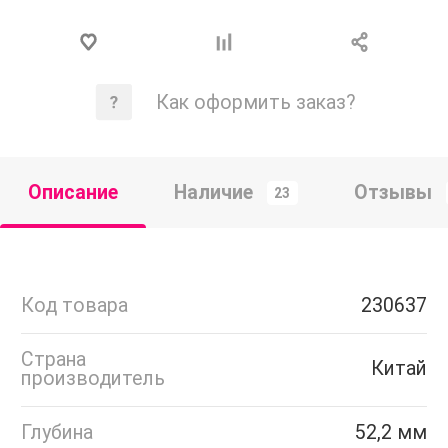
Как оформить заказ?
Описание
Наличие
Отзывы
23
Код товара
230637
Страна
Китай
производитель
Глубина
52,2 мм