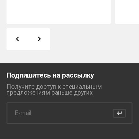
Подпишитесь на рассылку
Получите доступ к специальным
предложениям раньше
других