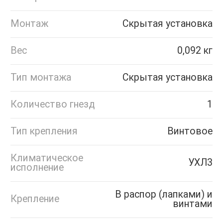
Монтаж
Скрытая установка
Вес
0,092 кг
Тип монтажа
Скрытая установка
Количество гнезд
1
Тип крепления
Винтовое
Климатическое
УХЛ3
исполнение
В распор (лапками) и
Крепление
винтами