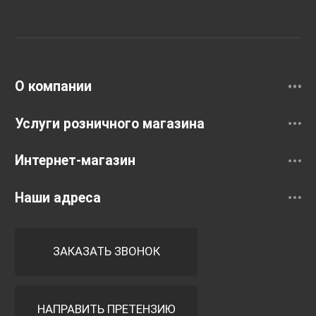
Унитазы и инсталляции
Раковины
Смесители
О компании
Услуги розничного магазина
Интернет-магазин
Наши адреса
ЗАКАЗАТЬ ЗВОНОК
НАПРАВИТЬ ПРЕТЕНЗИЮ