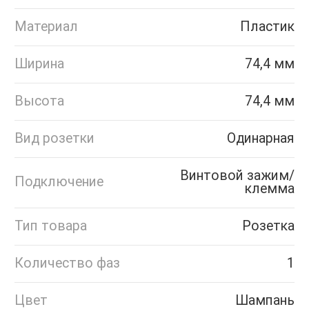
Материал
Пластик
Ширина
74,4 мм
Высота
74,4 мм
Вид розетки
Одинарная
Винтовой зажим/
Подключение
клемма
Тип товара
Розетка
Количество фаз
1
Цвет
Шампань