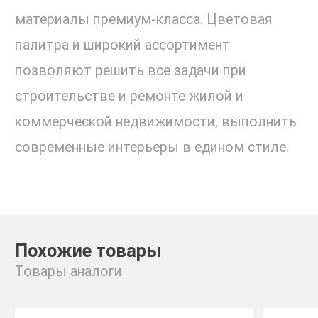
материалы премиум-класса. Цветовая
палитра и широкий ассортимент
позволяют решить все задачи при
строительстве и ремонте жилой и
коммерческой недвижимости, выполнить
современные интерьеры в едином стиле.
Похожие товары
Товары аналоги