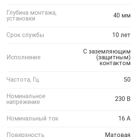
Глубина монтажа,
40 мм
установки
Срок службы
10 лет
С заземляющим
Исполнение
(защитным)
контактом
Частота, Гц
50
Номинальное
230 В
напряжение
Номинальный ток
16 А
Поверхность
Матовая