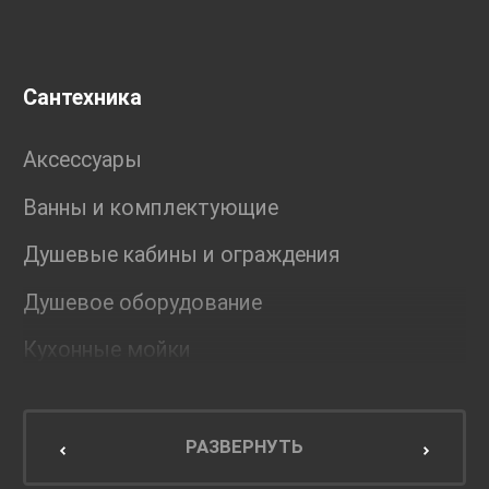
Сантехника
Аксессуары
Ванны и комплектующие
Душевые кабины и ограждения
Душевое оборудование
Кухонные мойки
Мебель для ванной комнаты
Мебель для кухни
РАЗВЕРНУТЬ