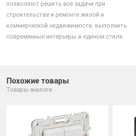
позволяют решить все задачи при
строительстве и ремонте жилой и
коммерческой недвижимости, выполнить
современные интерьеры в едином стиле.
Похожие товары
Товары аналоги