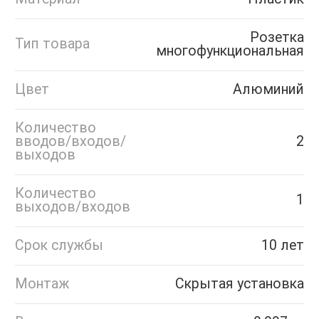
Розетка
Тип товара
многофункциональная
Цвет
Алюминий
Количество
вводов/входов/
2
выходов
Количество
1
выходов/входов
Срок службы
10 лет
Монтаж
Скрытая установка