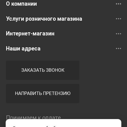
О компании
Услуги розничного магазина
Интернет-магазин
Наши адреса
ЗАКАЗАТЬ ЗВОНОК
НАПРАВИТЬ ПРЕТЕНЗИЮ
Принимаем к оплате