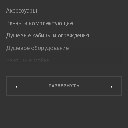
Аксессуары
Ванны и комплектующие
Душевые кабины и ограждения
Душевое оборудование
Кухонные мойки
Мебель для ванной комнаты
Мебель для кухни
РАЗВЕРНУТЬ
Унитазы и инсталляции
Раковины
Смесители