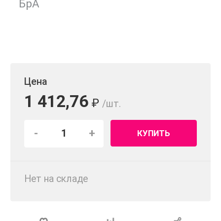
Цена
1 412,76
₽
/шт.
-
+
КУПИТЬ
Нет на складе