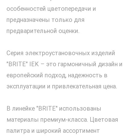
особенностей цветопередачи и
предназначены только для
предварительной оценки.
Серия электроустановочных изделий
"BRITE" IEK – это гармоничный дизайн и
европейский подход, надежность в
эксплуатации и привлекательная цена.
В линейке "BRITE" использованы
материалы премиум-класса. Цветовая
палитра и широкий ассортимент