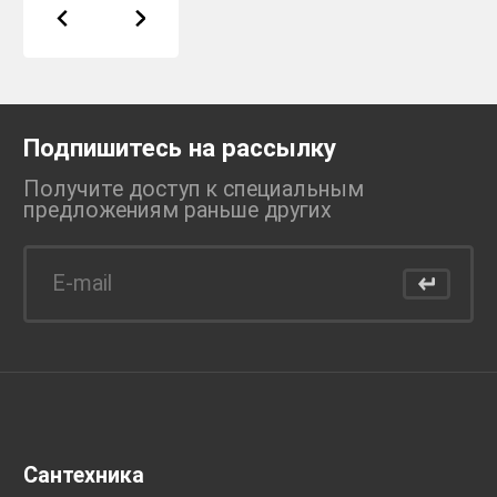
Подпишитесь на рассылку
Получите доступ к специальным
предложениям раньше
других
Сантехника