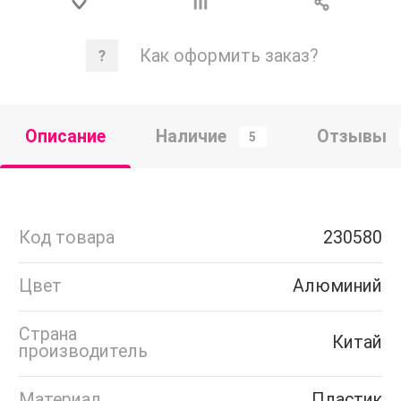
Как оформить заказ?
Описание
Наличие
Отзывы
5
Код товара
230580
Цвет
Алюминий
Страна
Китай
производитель
Материал
Пластик