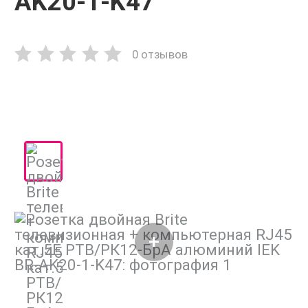
AK20-1-K47
0 отзывов