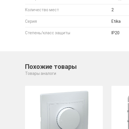
Количество мест
2
Серия
Etika
Степень/класс защиты
IP20
Похожие товары
Товары аналоги