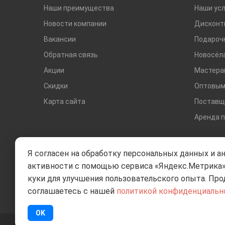
Наши преимущества
Наши усл
Новости компании
Дисконт
Вакансии
Подароч
Обратная связь
Новосёл
Акции
Мастера
Скидки
Оптовым
Карта сайта
Поставщ
Аренда 
Я согласен на обработку персональных данных и а
активности с помощью сервиса «Яндекс.Метрика»
куки для улучшения пользовательского опыта. Про
соглашаетесь с нашей
политикой конфиденциальн
OK