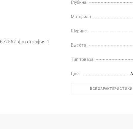
Глубина
Материал
Ширина
Высота
Тип товара
Цвет
А
ВСЕ ХАРАКТЕРИСТИКИ