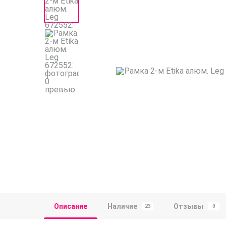
Описание
Наличие
Отзывы
23
0