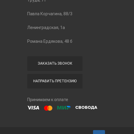
Труда, 71
Павла Корчагина, 88/3
Ленинградская, 1а
Романа Ердякова, 48 б
ЗАКАЗАТЬ ЗВОНОК
НАПРАВИТЬ ПРЕТЕНЗИЮ
Принимаем к оплате