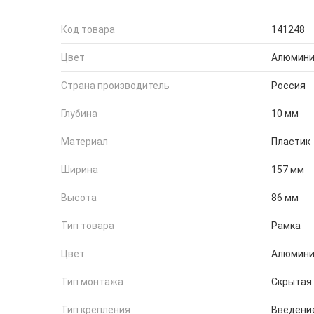
Код товара
141248
Цвет
Алюмин
Страна производитель
Россия
Глубина
10 мм
Материал
Пластик
Ширина
157 мм
Высота
86 мм
Тип товара
Рамка
Цвет
Алюмин
Тип монтажа
Скрытая
Тип крепления
Введение