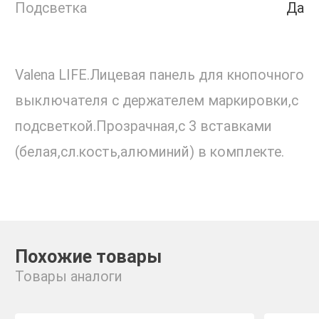
Подсветка
Да
Valena LIFE.Лицевая панель для кнопочного
выключателя с держателем маркировки,с
подсветкой.Прозрачная,с 3 вставками
(белая,сл.кость,алюминий) в комплекте.
Похожие товары
Товары аналоги