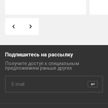
Подпишитесь на рассылку
Получите доступ к специальным
предложениям раньше
других