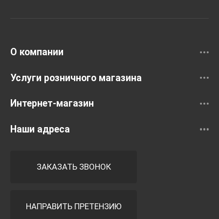
Раковины
Смесители
О компании
Услуги розничного магазина
Интернет-магазин
Наши адреса
ЗАКАЗАТЬ ЗВОНОК
НАПРАВИТЬ ПРЕТЕНЗИЮ