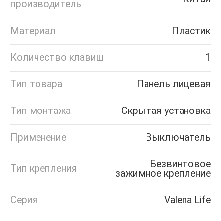
производитель
Материал
Пластик
Количество клавиш
1
Тип товара
Панель лицевая
Тип монтажа
Скрытая установка
Применение
Выключатель
Безвинтовое
Тип крепления
зажимное крепление
Серия
Valena Life