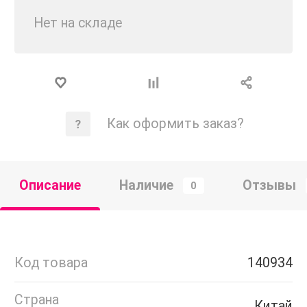
Нет на складе
Как оформить заказ?
Описание
Наличие
Отзывы
0
Код товара
140934
Страна
Китай