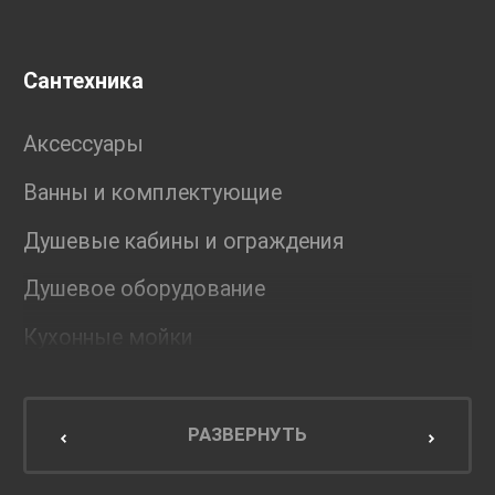
Сантехника
Аксессуары
Ванны и комплектующие
Душевые кабины и ограждения
Душевое оборудование
Кухонные мойки
Мебель для ванной комнаты
Мебель для кухни
РАЗВЕРНУТЬ
Унитазы и инсталляции