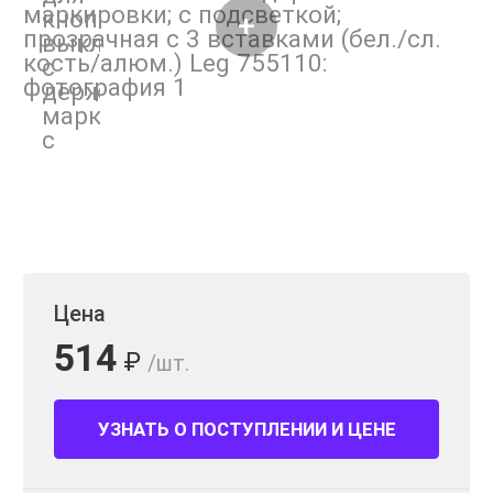
Цена
514
₽
/шт.
УЗНАТЬ О ПОСТУПЛЕНИИ И ЦЕНЕ