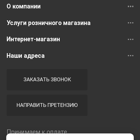
О компании
Услуги розничного магазина
Интернет-магазин
Наши адреса
ЗАКАЗАТЬ ЗВОНОК
НАПРАВИТЬ ПРЕТЕНЗИЮ
Принимаем к оплате