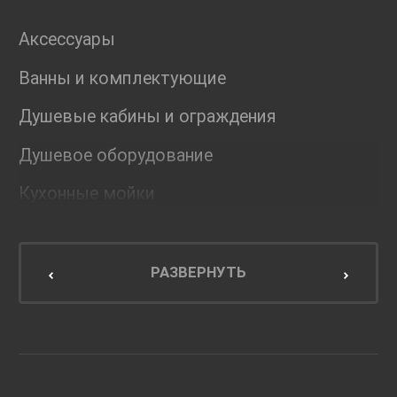
Аксессуары
Ванны и комплектующие
Душевые кабины и ограждения
Душевое оборудование
Кухонные мойки
Мебель для ванной комнаты
Мебель для кухни
РАЗВЕРНУТЬ
Унитазы и инсталляции
Раковины
Смесители