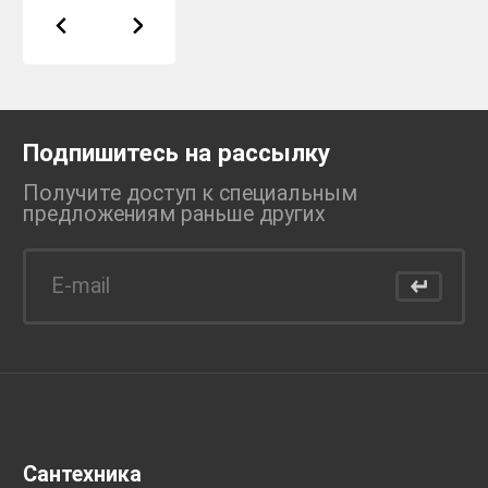
Подпишитесь на рассылку
Получите доступ к специальным
предложениям раньше
других
Сантехника