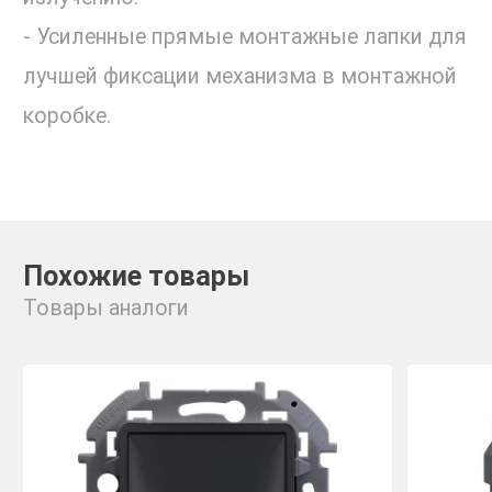
- Усиленные прямые монтажные лапки для
лучшей фиксации механизма в монтажной
коробке.
Похожие товары
Товары аналоги