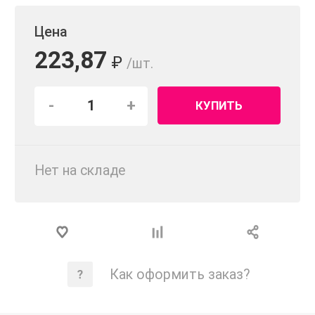
Цена
223,87
₽
/шт.
-
+
КУПИТЬ
Нет на складе
Как оформить заказ?