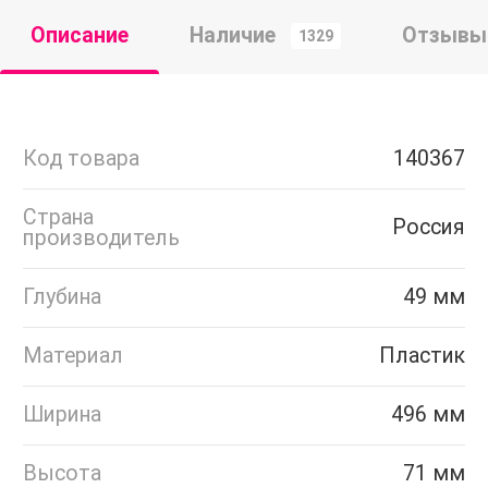
Описание
Наличие
Отзывы
1329
Код товара
140367
Страна
Россия
производитель
Глубина
49 мм
Материал
Пластик
Ширина
496 мм
Высота
71 мм