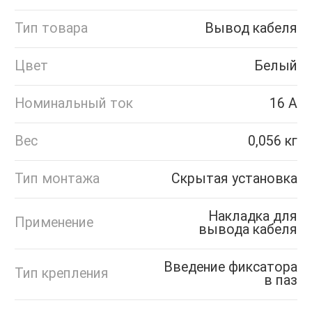
Тип товара
Вывод кабеля
Цвет
Белый
Номинальный ток
16 А
Вес
0,056 кг
Тип монтажа
Скрытая установка
Накладка для
Применение
вывода кабеля
Введение фиксатора
Тип крепления
в паз