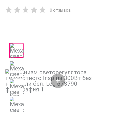
0 отзывов