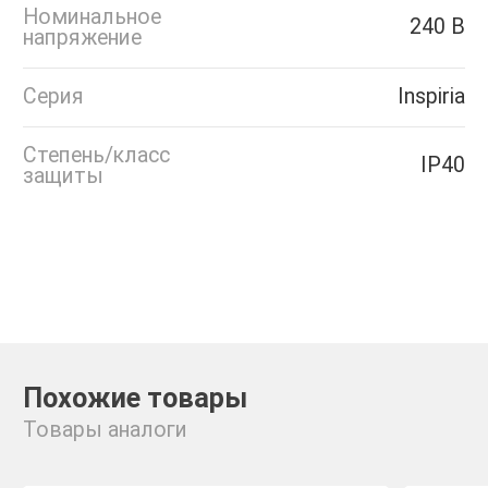
Номинальное
240 В
напряжение
Серия
Inspiria
Степень/класс
IP40
защиты
Похожие товары
Товары аналоги