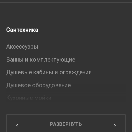
Сантехника
Аксессуары
Ванны и комплектующие
Душевые кабины и ограждения
Душевое оборудование
Кухонные мойки
Мебель для ванной комнаты
Мебель для кухни
РАЗВЕРНУТЬ