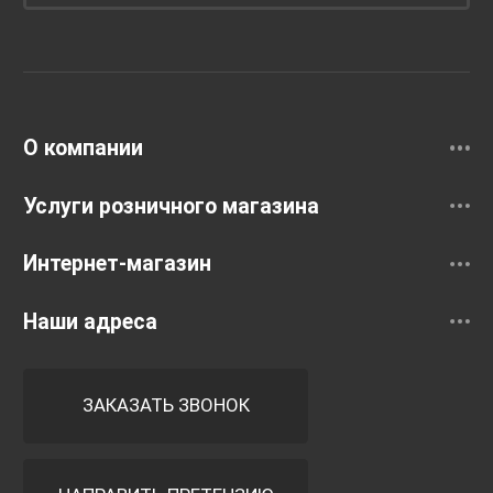
Унитазы и инсталляции
Раковины
Смесители
О компании
Услуги розничного магазина
Интернет-магазин
Наши адреса
ЗАКАЗАТЬ ЗВОНОК