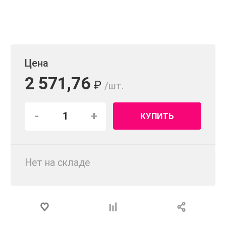
Цена
2 571,76
₽
/шт.
-
+
КУПИТЬ
Нет на складе