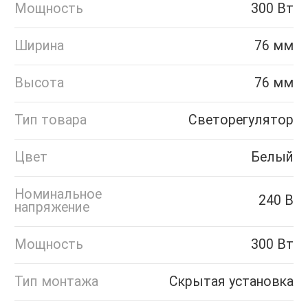
Мощность
300 Вт
Ширина
76 мм
Высота
76 мм
Тип товара
Светорегулятор
Цвет
Белый
Номинальное
240 В
напряжение
Мощность
300 Вт
Тип монтажа
Скрытая установка