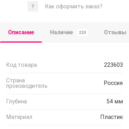
Как оформить заказ?
Описание
Наличие
Отзывы
220
Код товара
223603
Страна
Россия
производитель
Глубина
54 мм
Материал
Пластик