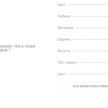
Цвет
Глубина
Материал
Ширина
Высота
Тип товара
Цвет
ВСЕ ХАРАКТЕРИСТИКИ