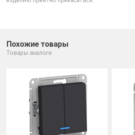
изделию приятно прикасаться.
Похожие товары
Товары аналоги