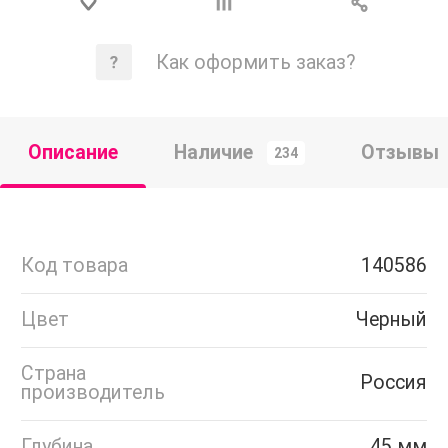
Как оформить заказ?
Описание
Наличие
Отзывы
234
Код товара
140586
Цвет
Черный
Страна
Россия
производитель
Глубина
45 мм