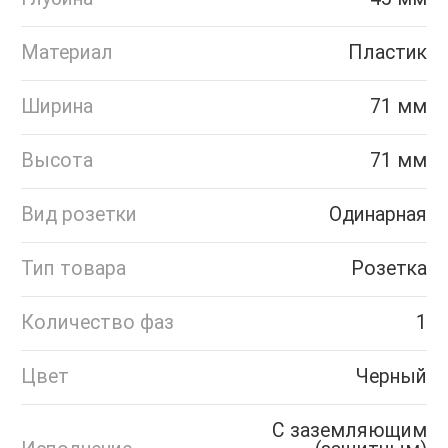
Материал
Пластик
Ширина
71 мм
Высота
71 мм
Вид розетки
Одинарная
Тип товара
Розетка
Количество фаз
1
Цвет
Черный
С заземляющим