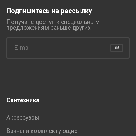
Подпишитесь на рассылку
Получите доступ к специальным
предложениям раньше
других
Сантехника
Аксессуары
Ванны и комплектующие