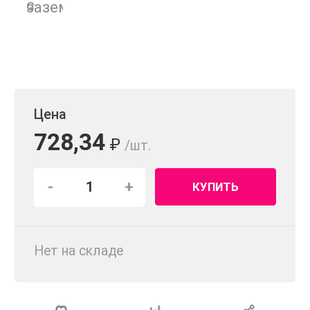
Цена
728,34
₽
/шт.
-
+
КУПИТЬ
Нет на складе