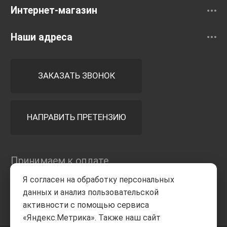
Интернет-магазин
Наши адреса
ЗАКАЗАТЬ ЗВОНОК
НАПРАВИТЬ ПРЕТЕНЗИЮ
Принимаем к оплате
Я согласен на обработку персональных
данных и анализ пользовательской
активности с помощью сервиса
«Яндекс.Метрика». Также наш сайт