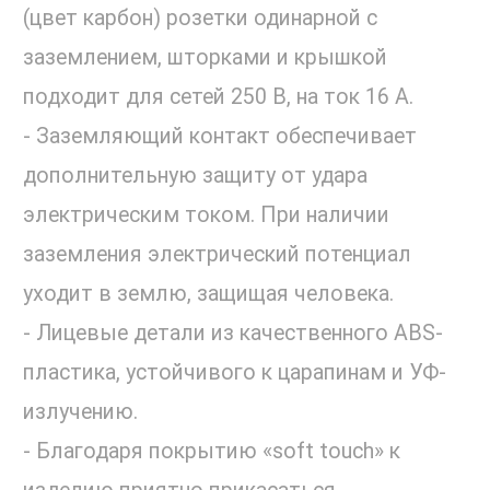
(цвет карбон) розетки одинарной с
заземлением, шторками и крышкой
подходит для сетей 250 В, на ток 16 А.
- Заземляющий контакт обеспечивает
дополнительную защиту от удара
электрическим током. При наличии
заземления электрический потенциал
уходит в землю, защищая человека.
- Лицевые детали из качественного ABS-
пластика, устойчивого к царапинам и УФ-
излучению.
- Благодаря покрытию «soft touch» к