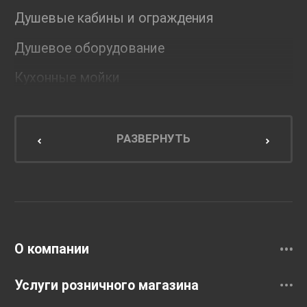
Душевые кабины и ограждения
Душевое оборудование
Кухонные мойки
Мебель для ванной комнаты
Мебель для кухни
РАЗВЕРНУТЬ
Унитазы и инсталляции
Раковины
Смесители
О компании
Услуги розничного магазина