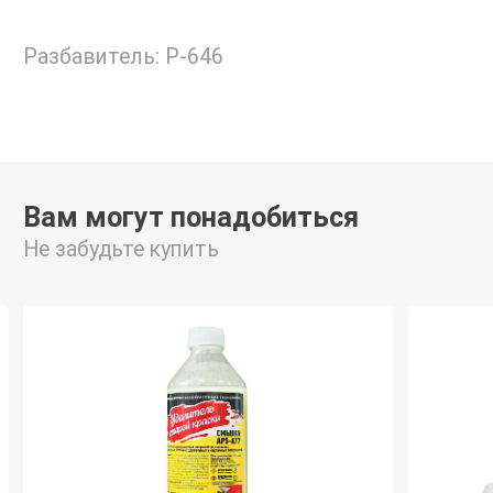
Разбавитель: Р-646
Вам могут понадобиться
Не забудьте купить