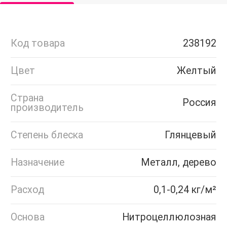
Код товара
238192
Цвет
Желтый
Страна
Россия
производитель
Степень блеска
Глянцевый
Назначение
Металл, дерево
Расход
0,1-0,24 кг/м²
Основа
Нитроцеллюлозная