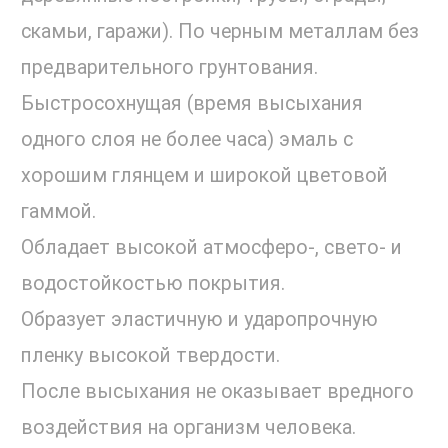
скамьи, гаражи). По черным металлам без
предварительного грунтования.
Быстросохнущая (время высыхания
одного слоя не более часа) эмаль с
хорошим глянцем и широкой цветовой
гаммой.
Обладает высокой атмосферо-, свето- и
водостойкостью покрытия.
Образует эластичную и ударопрочную
пленку высокой твердости.
После высыхания не оказывает вредного
воздействия на организм человека.