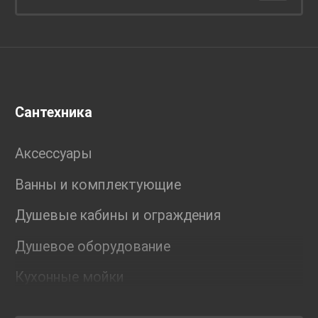
Сантехника
Аксессуары
Ванны и комплектующие
Душевые кабины и ограждения
Душевое оборудование
Кухонные мойки
Мебель для ванной комнаты