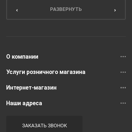
Мебель для кухни
РАЗВЕРНУТЬ
Унитазы и инсталляции
Раковины
Смесители
О компании
Услуги розничного магазина
Интернет-магазин
Наши адреса
ЗАКАЗАТЬ ЗВОНОК