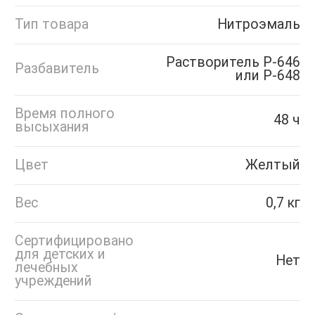
Тип товара
Нитроэмаль
Растворитель Р-646
Разбавитель
или Р-648
Время полного
48 ч
высыхания
Цвет
Желтый
Вес
0,7 кг
Сертифицировано
для детских и
Нет
лечебных
учреждений