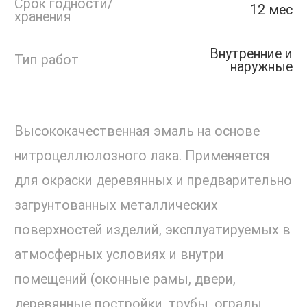
Срок годности/
12 мес
хранения
Внутренние и
Тип работ
наружные
Высококачественная эмаль на основе
нитроцеллюлозного лака. Применяется
для окраски деревянных и предварительно
загрунтованных металлических
поверхностей изделий, эксплуатируемых в
атмосферных условиях и внутри
помещений (оконные рамы, двери,
деревянные постройки, трубы, ограды,