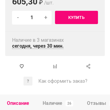
605,30
₽
/шт.
-
+
КУПИТЬ
Наличие в 3 магазинах
сегодня, через 30 мин.
Как оформить заказ?
Описание
Наличие
Отзывы
26