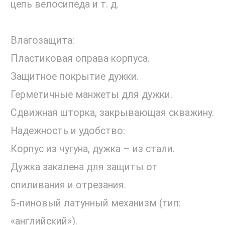
цепь велосипеда и т. д.
Влагозащита:
Пластиковая оправа корпуса.
Защитное покрытие дужки.
Герметичные манжеты для дужки.
Сдвижная шторка, закрывающая скважину.
Надежность и удобство:
Корпус из чугуна, дужка – из стали.
Дужка закалена для защиты от
спиливания и отрезания.
5-пиновый латунный механизм (тип:
«английский»).