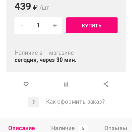
439
₽
/шт.
-
+
КУПИТЬ
Наличие в 1 магазинe
сегодня, через 30 мин.
Как оформить заказ?
Описание
Наличие
Отзывы
5