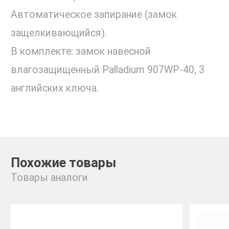
Автоматическое запирание (замок
защелкивающийся).
В комплекте: замок навесной
влагозащищенный Palladium 907WP-40, 3
английских ключа.
Похожие товары
Товары аналоги