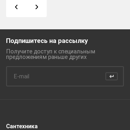
Подпишитесь на рассылку
Получите доступ к специальным
предложениям раньше
других
Сантехника