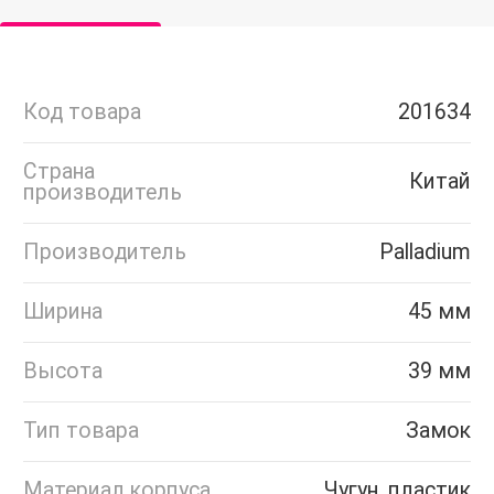
Код товара
201634
Страна
Китай
производитель
Производитель
Palladium
Ширина
45 мм
Высота
39 мм
Тип товара
Замок
Материал корпуса
Чугун, пластик