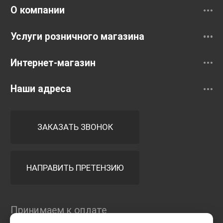
О компании
Услуги розничного магазина
Интернет-магазин
Наши адреса
ЗАКАЗАТЬ ЗВОНОК
НАПРАВИТЬ ПРЕТЕНЗИЮ
Принимаем к оплате