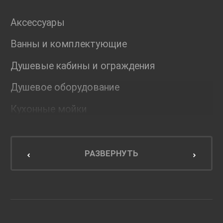
Аксессуары
Ванны и комплектующие
Душевые кабины и ограждения
Душевое оборудование
Кухонные мойки
Мебель для ванной комнаты
Мебель для кухни
РАЗВЕРНУТЬ
Унитазы и инсталляции
Раковины
Смесители