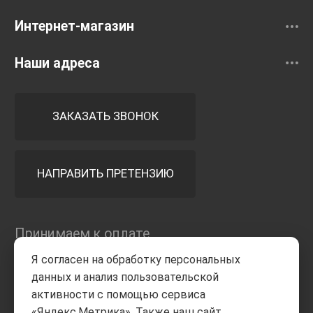
Интернет-магазин
Наши адреса
ЗАКАЗАТЬ ЗВОНОК
НАПРАВИТЬ ПРЕТЕНЗИЮ
Принимаем к оплате
Я согласен на обработку персональных
данных и анализ пользовательской
активности с помощью сервиса
«Яндекс.Метрика». Также наш сайт