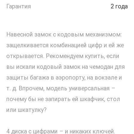
Гарантия
2 года
Навесной замок с кодовым механизмом:
защелкивается комбинацией цифр и ей же
открывается. Рекомендуем купить, если
вы искали кодовый замок на чемодан для
защиты багажа в аэропорту, на вокзале и
т. д. Впрочем, модель универсальная –
почему бы не запирать ей шкафчик, стол
или шкатулку?
4 диска с цифрами – и никаких ключей.