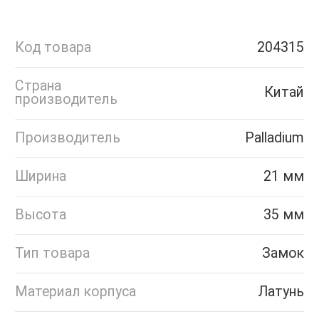
Код товара
204315
Страна
Китай
производитель
Производитель
Palladium
Ширина
21 мм
Высота
35 мм
Тип товара
Замок
Материал корпуса
Латунь