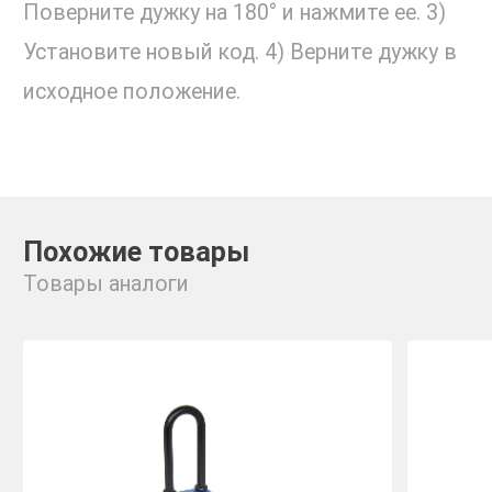
Поверните дужку на 180° и нажмите ее. 3)
Установите новый код. 4) Верните дужку в
исходное положение.
Похожие товары
Товары аналоги