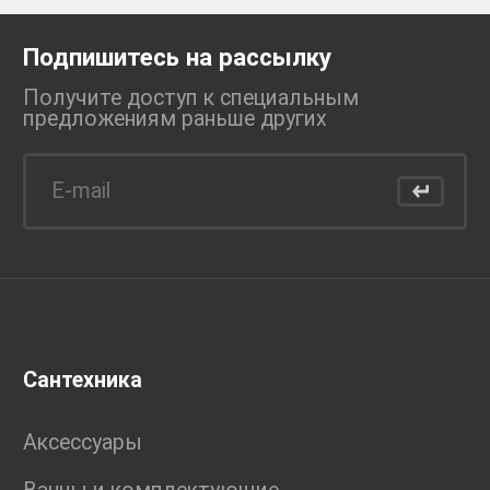
Подпишитесь на рассылку
Получите доступ к специальным
предложениям раньше
других
Сантехника
Аксессуары