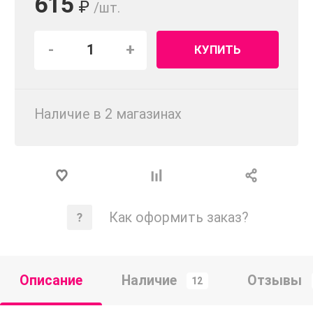
615
₽
/шт.
-
+
КУПИТЬ
Наличие в 2 магазинах
Как оформить заказ?
Описание
Наличие
Отзывы
12