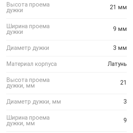
Высота проема
21 мм
дужки
Ширина проема
9 мм
дужки
Диаметр дужки
3 мм
Материал корпуса
Латунь
Высота проема
21
дужки, мм
Диаметр дужки, мм
3
Ширина проема
9
дужки, мм