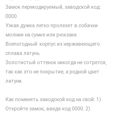
Замок перекодируемый, заводской код:
0000.
Узкая дужка легко пролезет в собачки
молнии на сумке или рюкзаке.
Всепогодный: корпус из нержавеющего
сплава латунь.
Золотистый оттенок никогда не сотрется,
так как это не покрытие, а родной цвет
латуни.
Как поменять заводской код на свой: 1)
Откройте замок, введя код 0000. 2)