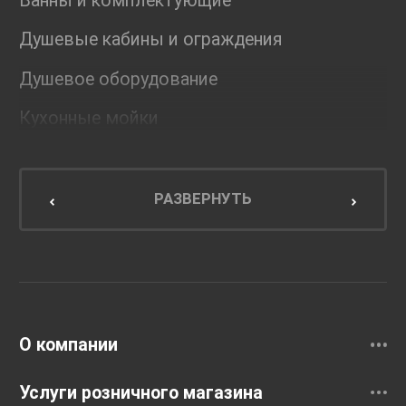
Ванны и комплектующие
Душевые кабины и ограждения
Душевое оборудование
Кухонные мойки
Мебель для ванной комнаты
Мебель для кухни
РАЗВЕРНУТЬ
Унитазы и инсталляции
Раковины
Смесители
О компании
Услуги розничного магазина