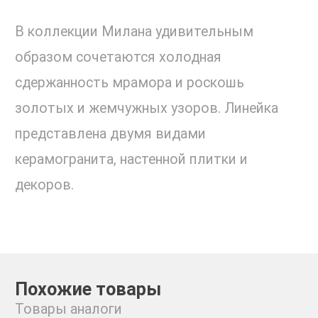
В коллекции Милана удивительным
образом сочетаются холодная
сдержанность мрамора и роскошь
золотых и жемчужных узоров. Линейка
представлена двумя видами
керамогранита, настенной плитки и
декоров.
Похожие товары
Товары аналоги