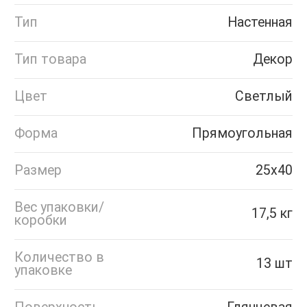
Тип
Настенная
Тип товара
Декор
Цвет
Светлый
Форма
Прямоугольная
Размер
25x40
Вес упаковки/
17,5 кг
коробки
Количество в
13 шт
упаковке