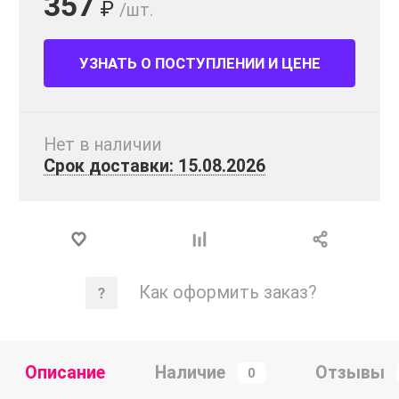
357
₽
/шт.
УЗНАТЬ О ПОСТУПЛЕНИИ И ЦЕНЕ
Нет в наличии
Срок доставки: 15.08.2026
Как оформить заказ?
Описание
Наличие
Отзывы
0