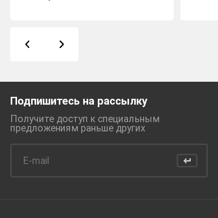
Подпишитесь на рассылку
Получите доступ к специальным
предложениям раньше
других