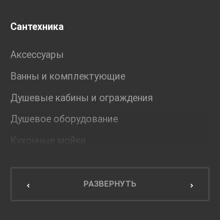
Сантехника
Аксессуары
Ванны и комплектующие
Душевые кабины и ограждения
Душевое оборудование
Кухонные мойки
Мебель для ванной комнаты
Мебель для кухни
РАЗВЕРНУТЬ
Унитазы и инсталляции