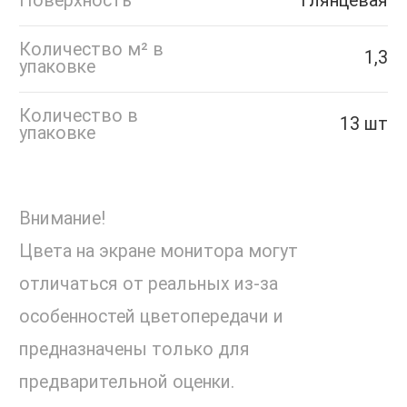
Поверхность
Глянцевая
Количество м² в
1,3
упаковке
Количество в
13 шт
упаковке
Внимание!
Цвета на экране монитора могут
отличаться от реальных из-за
особенностей цветопередачи и
предназначены только для
предварительной оценки.