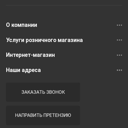
Раковины
Смесители
О компании
Услуги розничного магазина
Интернет-магазин
Наши адреса
ЗАКАЗАТЬ ЗВОНОК
НАПРАВИТЬ ПРЕТЕНЗИЮ