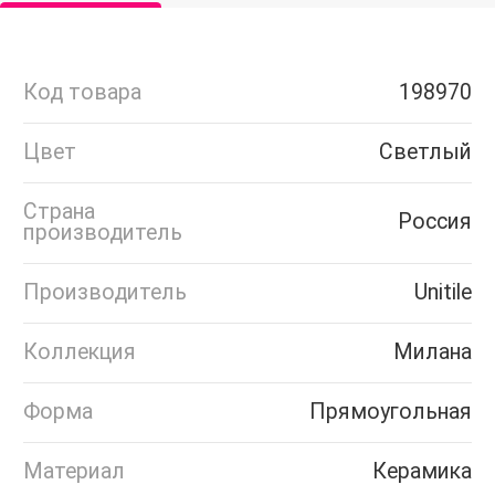
Код товара
198970
Цвет
Светлый
Страна
Россия
производитель
Производитель
Unitile
Коллекция
Милана
Форма
Прямоугольная
Материал
Керамика