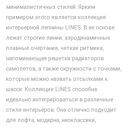
минималистичных стилей. Ярким
примером этого является коллекция
интерьерной лепнины LINES. В ее основе
лежат строгие линии, аэродинамичные
плавные очертания, четкая ритмика,
напоминающая решетки радиаторов
самолетов, а также окружности с точками,
которые можно назвать отсылками к
шасси. Коллекция LINES способна
идеально интегрироваться в различные
стили интерьеров. Она отлично подходит
для лофта, модерна, неоклассики,