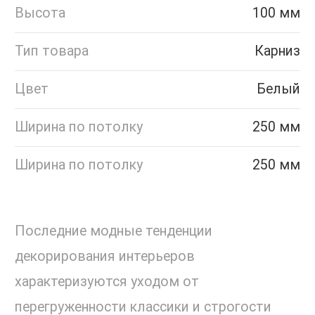
Высота
100 мм
Тип товара
Карниз
Цвет
Белый
Ширина по потолку
250 мм
Ширина по потолку
250 мм
Последние модные тенденции
декорирования интерьеров
характеризуются уходом от
перегруженности классики и строгости