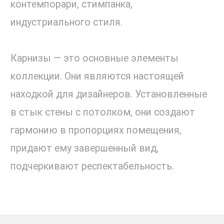
контемпорари, стимпанка,
индустриального стиля.
Карнизы — это основные элементы
коллекции. Они являются настоящей
находкой для дизайнеров. Установленные
в стык стены с потолком, они создают
гармонию в пропорциях помещения,
придают ему завершенный вид,
подчеркивают респектабельность.