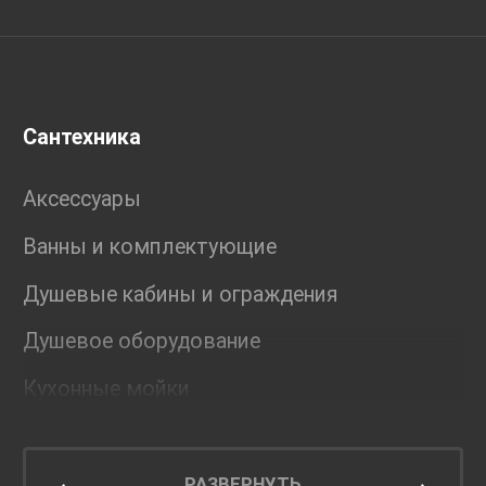
Сантехника
Аксессуары
Ванны и комплектующие
Душевые кабины и ограждения
Душевое оборудование
Кухонные мойки
Мебель для ванной комнаты
Мебель для кухни
РАЗВЕРНУТЬ