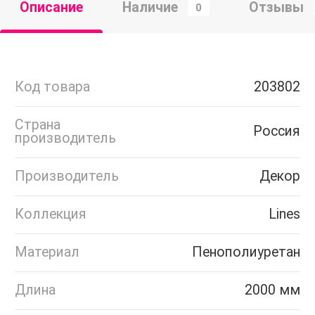
Описание
Наличие
Отзывы
0
Код товара
203802
Страна
Россия
производитель
Производитель
Декор
Коллекция
Lines
Материал
Пенополиуретан
Длина
2000 мм