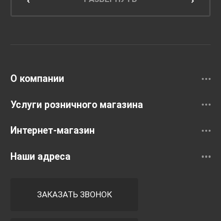
Унитазы и инсталляции
Раковины
Смесители
О компании
Услуги розничного магазина
Интернет-магазин
Наши адреса
ЗАКАЗАТЬ ЗВОНОК