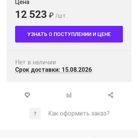
Цена
12 523
₽
/шт.
УЗНАТЬ О ПОСТУПЛЕНИИ И ЦЕНЕ
Нет в наличии
Срок доставки: 15.08.2026
Как оформить заказ?