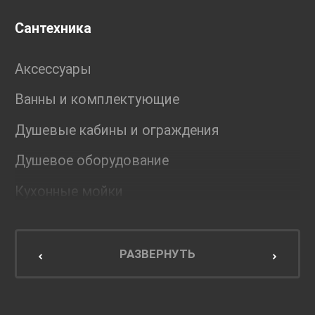
Сантехника
Аксессуары
Ванны и комплектующие
Душевые кабины и ограждения
Душевое оборудование
Кухонные мойки
Мебель для ванной комнаты
Мебель для кухни
РАЗВЕРНУТЬ
Унитазы и инсталляции
Раковины