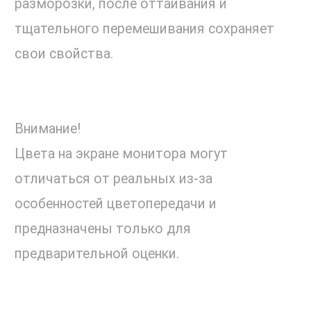
разморозки, после оттаивания и
тщательного перемешивания сохраняет
свои свойства.
Внимание!
Цвета на экране монитора могут
отличаться от реальных из-за
особенностей цветопередачи и
предназначены только для
предварительной оценки.