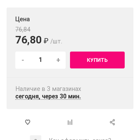
Цена
76,84
76,80
₽
/шт.
-
+
КУПИТЬ
Наличие в 3 магазинах
сегодня, через 30 мин.