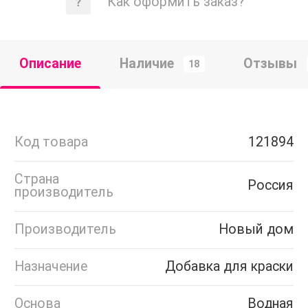
Как оформить заказ?
Описание
Наличие
Отзывы
18
Код товара
121894
Страна
Россия
производитель
Производитель
Новый дом
Назначение
Добавка для краски
Основа
Водная