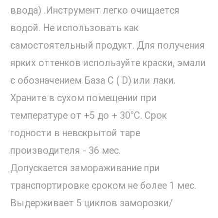
ввода) .Инструмент легко очищается
водой. Не использовать как
самостоятельный продукт. Для получения
ярких оттенков используйте краски, эмали
с обозначением База С ( D) или лаки.
Храните в сухом помещении при
температуре от +5 до + 30°С. Срок
годности в невскрытой таре
производителя - 36 мес.
Допускается замораживание при
транспортировке сроком не более 1 мес.
Выдерживает 5 циклов заморозки/