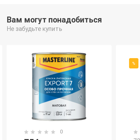
Вам могут понадобиться
Не забудьте купить
%
0