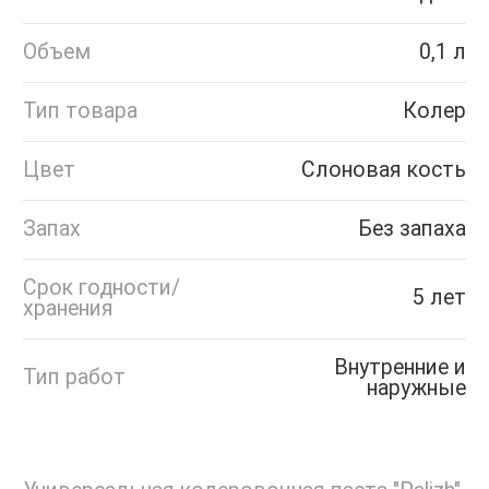
Объем
0,1 л
Тип товара
Колер
Цвет
Слоновая кость
Запах
Без запаха
Срок годности/
5 лет
хранения
Внутренние и
Тип работ
наружные