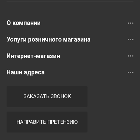
Смесители
О компании
Услуги розничного магазина
Интернет-магазин
Наши адреса
ЗАКАЗАТЬ ЗВОНОК
НАПРАВИТЬ ПРЕТЕНЗИЮ