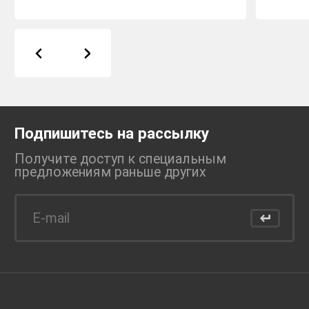
Подпишитесь на рассылку
Получите доступ к специальным
предложениям раньше
других