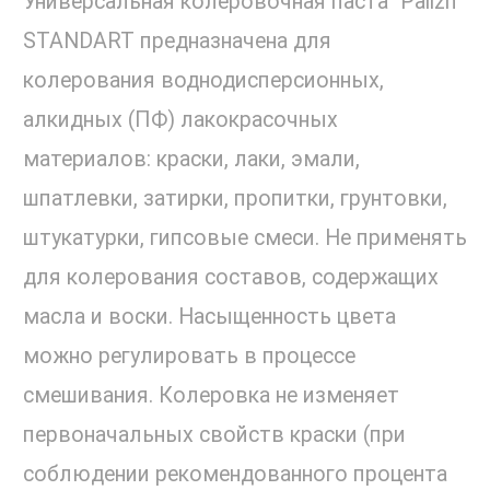
Универсальная колеровочная паста "Palizh"
STANDART предназначена для
колерования воднодисперсионных,
алкидных (ПФ) лакокрасочных
материалов: краски, лаки, эмали,
шпатлевки, затирки, пропитки, грунтовки,
штукатурки, гипсовые смеси. Не применять
для колерования составов, содержащих
масла и воски. Насыщенность цвета
можно регулировать в процессе
смешивания. Колеровка не изменяет
первоначальных свойств краски (при
соблюдении рекомендованного процента