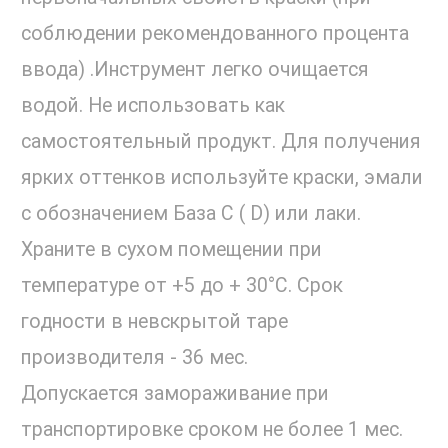
соблюдении рекомендованного процента
ввода) .Инструмент легко очищается
водой. Не использовать как
самостоятельный продукт. Для получения
ярких оттенков используйте краски, эмали
с обозначением База С ( D) или лаки.
Храните в сухом помещении при
температуре от +5 до + 30°С. Срок
годности в невскрытой таре
производителя - 36 мес.
Допускается замораживание при
транспортировке сроком не более 1 мес.