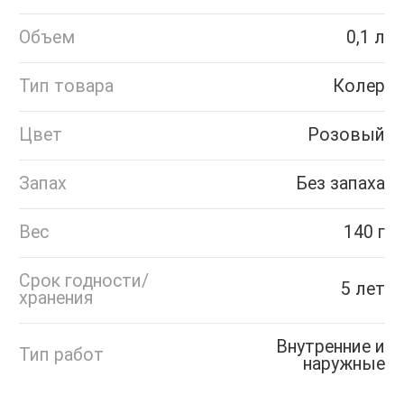
Объем
0,1 л
Тип товара
Колер
Цвет
Розовый
Запах
Без запаха
Вес
140 г
Срок годности/
5 лет
хранения
Внутренние и
Тип работ
наружные