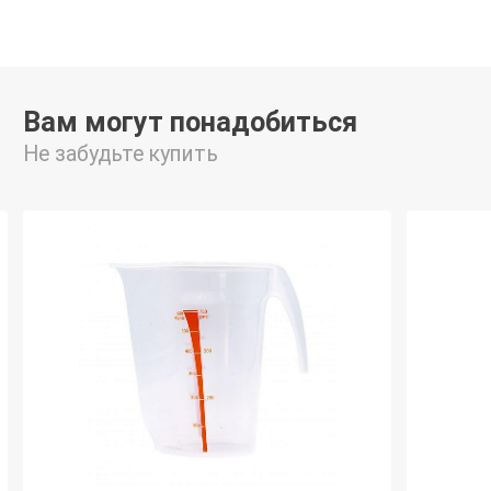
Вам могут понадобиться
Не забудьте купить