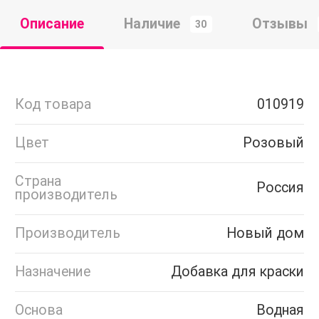
Описание
Наличие
Отзывы
30
Код товара
010919
Цвет
Розовый
Страна
Россия
производитель
Производитель
Новый дом
Назначение
Добавка для краски
Основа
Водная