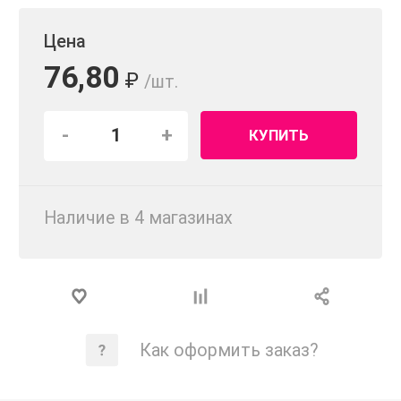
Цена
76,80
₽
/шт.
-
+
КУПИТЬ
Наличие в 4 магазинах
Как оформить заказ?