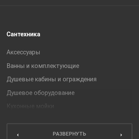
Сантехника
Аксессуары
Ванны и комплектующие
Душевые кабины и ограждения
Душевое оборудование
Кухонные мойки
Мебель для ванной комнаты
Мебель для кухни
РАЗВЕРНУТЬ