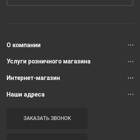
Унитазы и инсталляции
Раковины
Смесители
О компании
Услуги розничного магазина
Интернет-магазин
Наши адреса
ЗАКАЗАТЬ ЗВОНОК