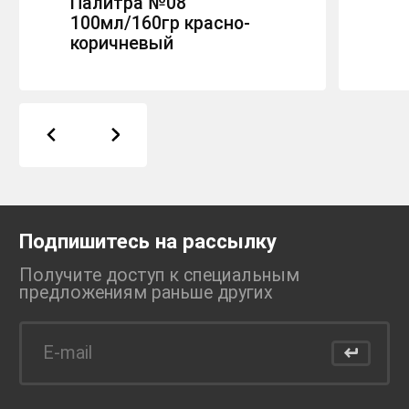
Палитра №08
100мл/160гр красно-
коричневый
Подпишитесь на рассылку
Получите доступ к специальным
предложениям раньше
других