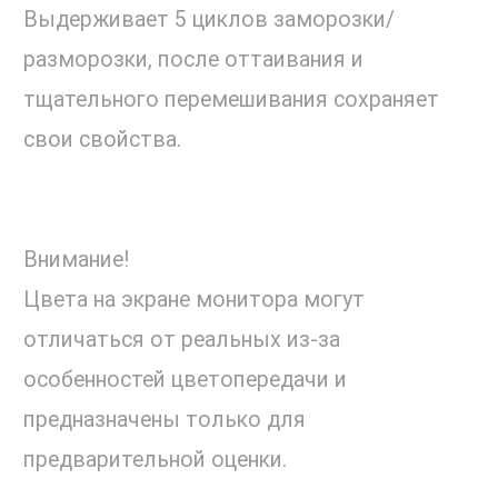
Выдерживает 5 циклов заморозки/
разморозки, после оттаивания и
тщательного перемешивания сохраняет
свои свойства.
Внимание!
Цвета на экране монитора могут
отличаться от реальных из-за
особенностей цветопередачи и
предназначены только для
предварительной оценки.