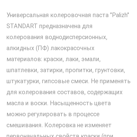
Универсальная колеровочная паста "Palizh"
STANDART предназначена для
колерования воднодисперсионных,
алкидных (ПФ) лакокрасочных
материалов: краски, лаки, эмали,
шпатлевки, затирки, пропитки, грунтовки,
штукатурки, гипсовые смеси. Не применять
для колерования составов, содержащих
масла и воски. Насыщенность цвета
можно регулировать в процессе
смешивания. Колеровка не изменяет
первоначальных свойств краски (при