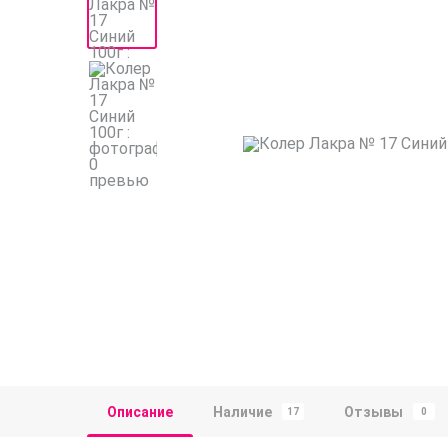
Описание
Наличие
Отзывы
17
0