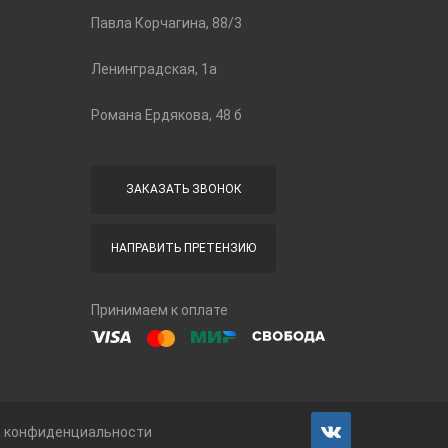
Павла Корчагина, 88/3
Ленинградская, 1а
Романа Ердякова, 48 б
ЗАКАЗАТЬ ЗВОНОК
НАПРАВИТЬ ПРЕТЕНЗИЮ
Принимаем к оплате
а конфиденциальности