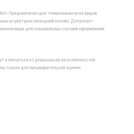
бот. Предназначен для тонирования всех видов
вных штукатурок на водной основе. Допускает
ванном виде для специальных случаев оформления
ут отличаться от реальных из-за особенностей
ны только для предварительной оценки.