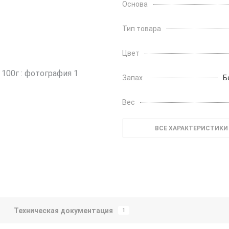
Основа
Тип товара
Цвет
Запах
Б
Вес
ВСЕ ХАРАКТЕРИСТИКИ
Техническая документация
1