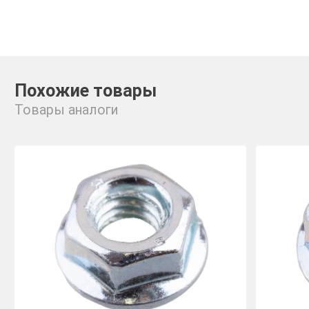
Похожие товары
Товары аналоги