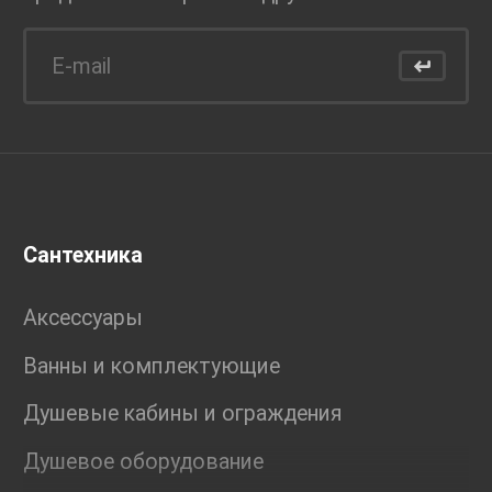
Сантехника
Аксессуары
Ванны и комплектующие
Душевые кабины и ограждения
Душевое оборудование