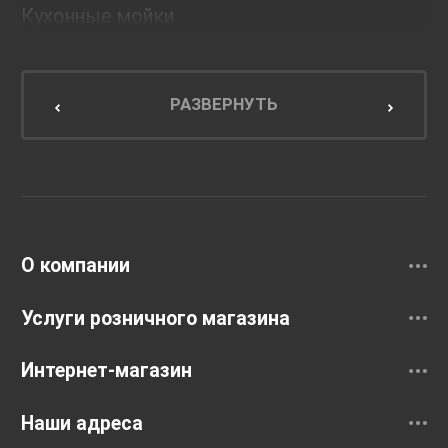
Кухонные мойки
Мебель для ванной комнаты
Мебель для кухни
РАЗВЕРНУТЬ
Унитазы и инсталляции
Раковины
Смесители
О компании
Услуги розничного магазина
Интернет-магазин
Наши адреса