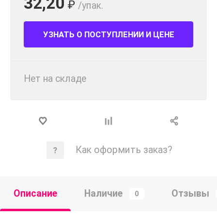
32,20
₽
/упак.
УЗНАТЬ О ПОСТУПЛЕНИИ И ЦЕНЕ
Нет на складе
Как оформить заказ?
Описание
Наличие
Отзывы
0