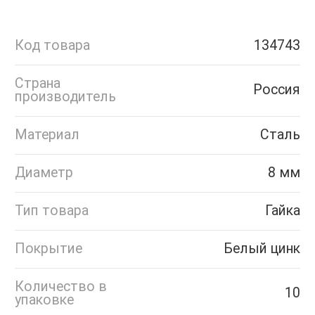
Код товара
134743
Страна
Россия
производитель
Материал
Сталь
Диаметр
8 мм
Тип товара
Гайка
Покрытие
Белый цинк
Количество в
10
упаковке