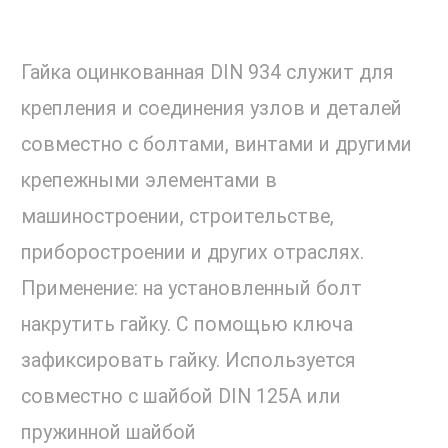
Гайка оцинкованная DIN 934 служит для
крепления и соединения узлов и деталей
совместно с болтами, винтами и другими
крепежными элементами в
машиностроении, строительстве,
приборостроении и других отраслях.
Применение: на установленный болт
накрутить гайку. С помощью ключа
зафиксировать гайку. Используется
совместно с шайбой DIN 125A или
пружинной шайбой