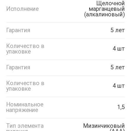
Щелочной
Исполнение
марганцевый
(алкалиновый)
Гарантия
5 лет
Количество в
4 шт
упаковке
Гарантия
5 лет
Количество в
4 шт
упаковке
Номинальное
1,5
напряжение
Тип элемента
Мизинчиковый