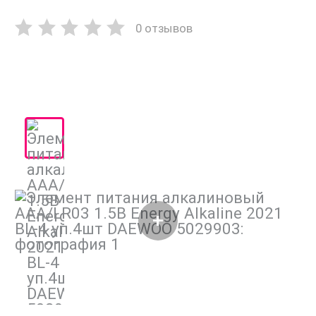
0 отзывов