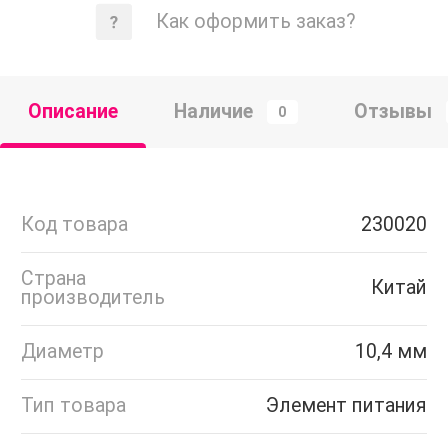
Как оформить заказ?
Описание
Наличие
Отзывы
0
Код товара
230020
Страна
Китай
производитель
Диаметр
10,4 мм
Тип товара
Элемент питания