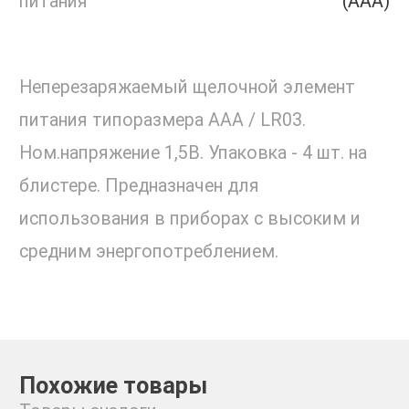
питания
(ААА)
Неперезаряжаемый щелочной элемент
питания типоразмера ААA / LR03.
Ном.напряжение 1,5В. Упаковка - 4 шт. на
блистере. Предназначен для
использования в приборах с высоким и
средним энергопотреблением.
Похожие товары