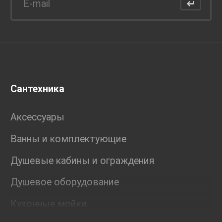
Сантехника
Аксессуары
Ванны и комплектующие
Душевые кабины и ограждения
Душевое оборудование
Кухонные мойки