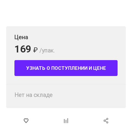
Цена
169
₽
/упак.
УЗНАТЬ О ПОСТУПЛЕНИИ И ЦЕНЕ
Нет на складе