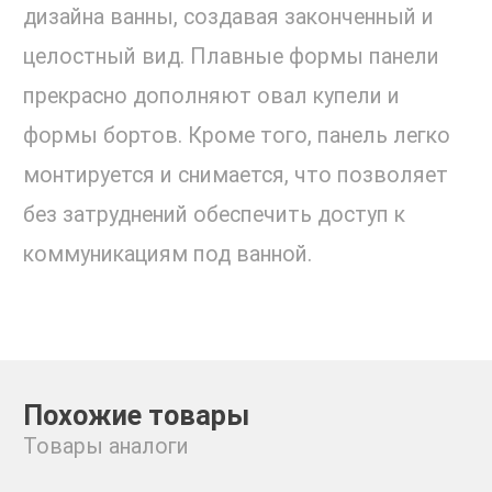
дизайна ванны, создавая законченный и
целостный вид. Плавные формы панели
прекрасно дополняют овал купели и
формы бортов. Кроме того, панель легко
монтируется и снимается, что позволяет
без затруднений обеспечить доступ к
коммуникациям под ванной.
Похожие товары
Товары аналоги