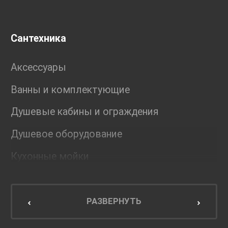
Сантехника
Аксессуары
Ванны и комплектующие
Душевые кабины и ограждения
Душевое оборудование
Кухонные мойки
Мебель для ванной комнаты
Мебель для кухни
РАЗВЕРНУТЬ
Унитазы и инсталляции