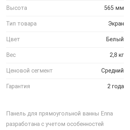
Высота
565 мм
Тип товара
Экран
Цвет
Белый
Вес
2,8 кг
Ценовой сегмент
Средний
Гарантия
2 года
Панель для прямоугольной ванны Enna
разработана с учетом особенностей