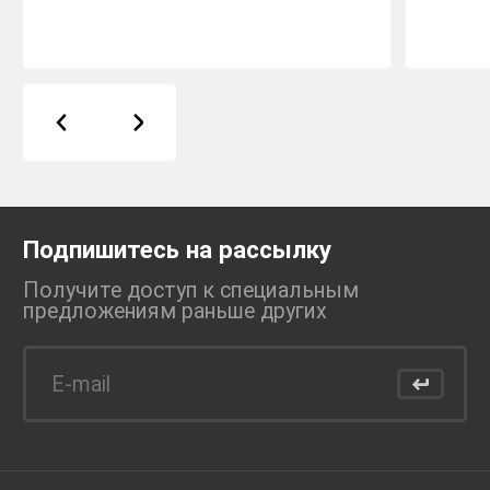
Подпишитесь на рассылку
Получите доступ к специальным
предложениям раньше
других