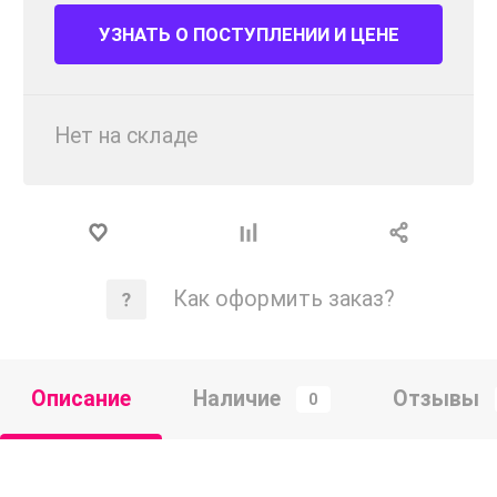
УЗНАТЬ О ПОСТУПЛЕНИИ И ЦЕНЕ
Нет на складе
Как оформить заказ?
Описание
Наличие
Отзывы
0