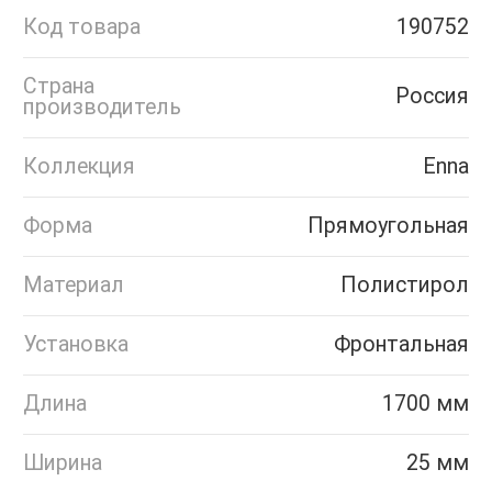
Код товара
190752
Страна
Россия
производитель
Коллекция
Enna
Форма
Прямоугольная
Материал
Полистирол
Установка
Фронтальная
Длина
1700 мм
Ширина
25 мм