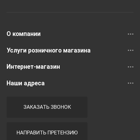
Раковины
Смесители
О компании
Услуги розничного магазина
Интернет-магазин
Наши адреса
ЗАКАЗАТЬ ЗВОНОК
НАПРАВИТЬ ПРЕТЕНЗИЮ