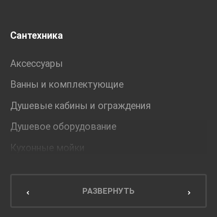
Сантехника
Аксессуары
Ванны и комплектующие
Душевые кабины и ограждения
Душевое оборудование
Кухонные мойки
Мебель для ванной комнаты
Мебель для кухни
РАЗВЕРНУТЬ
Унитазы и инсталляции