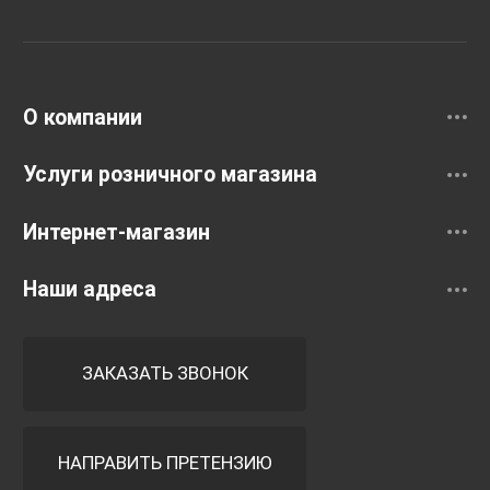
Раковины
Смесители
О компании
Услуги розничного магазина
Интернет-магазин
Наши адреса
ЗАКАЗАТЬ ЗВОНОК
НАПРАВИТЬ ПРЕТЕНЗИЮ