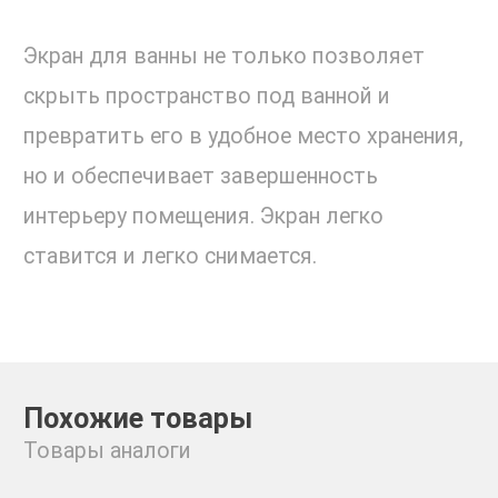
Экран для ванны не только позволяет
скрыть пространство под ванной и
превратить его в удобное место хранения,
но и обеспечивает завершенность
интерьеру помещения. Экран легко
ставится и легко снимается.
Похожие товары
Товары аналоги