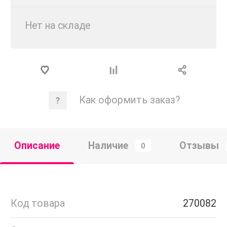
Нет на складе
Как оформить заказ?
Описание
Наличие
Отзывы
0
Код товара
270082