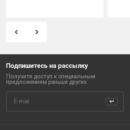
Подпишитесь на рассылку
Получите доступ к специальным
предложениям раньше
других