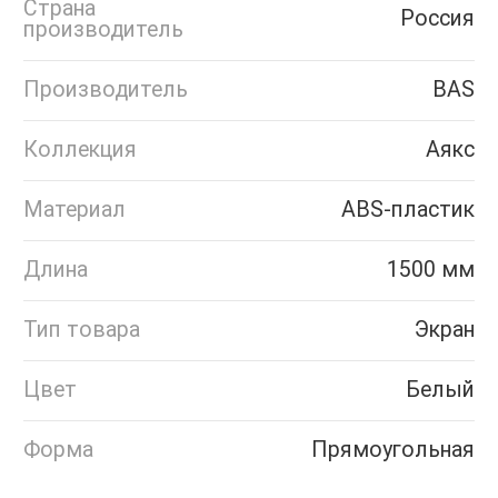
Страна
Россия
производитель
Производитель
BAS
Коллекция
Аякс
Материал
ABS-пластик
Длина
1500 мм
Тип товара
Экран
Цвет
Белый
Форма
Прямоугольная