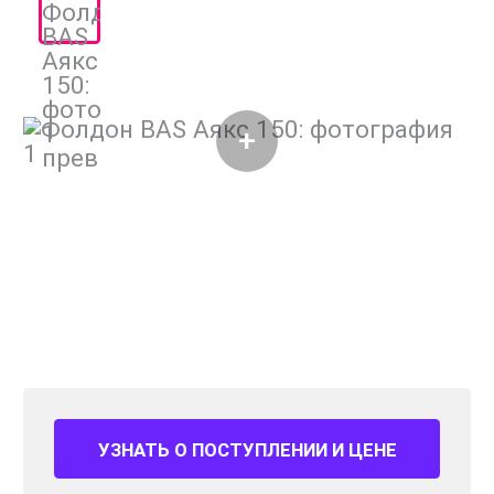
УЗНАТЬ О ПОСТУПЛЕНИИ И ЦЕНЕ