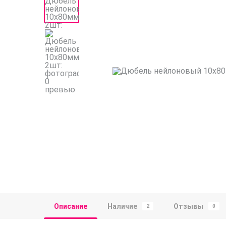
Описание
Наличие
Отзывы
2
0