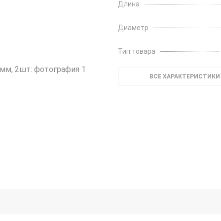
Длина
Диаметр
Тип товара
ВСЕ ХАРАКТЕРИСТИКИ