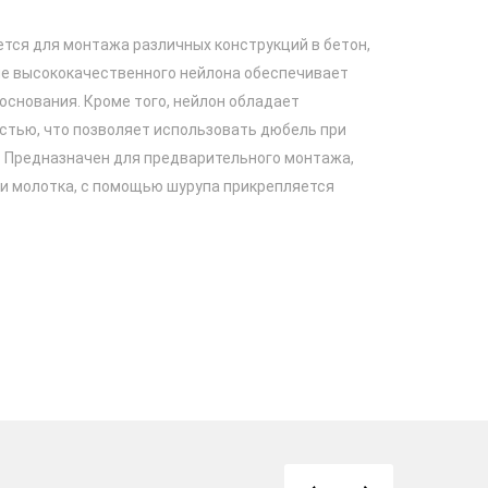
тся для монтажа различных конструкций в бетон,
ие высококачественного нейлона обеспечивает
основания. Кроме того, нейлон обладает
тью, что позволяет использовать дюбель при
. Предназначен для предварительного монтажа,
и молотка, с помощью шурупа прикрепляется