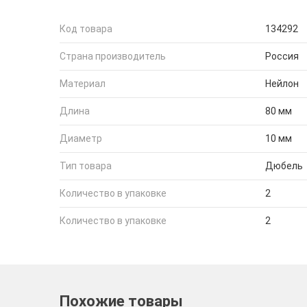
Код товара
134292
Страна производитель
Россия
Материал
Нейлон
Длина
80 мм
Диаметр
10 мм
Тип товара
Дюбель
Количество в упаковке
2
Количество в упаковке
2
Похожие товары