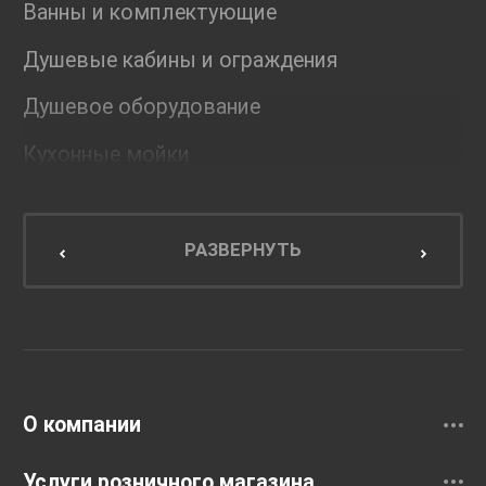
Ванны и комплектующие
Душевые кабины и ограждения
Душевое оборудование
Кухонные мойки
Мебель для ванной комнаты
Мебель для кухни
РАЗВЕРНУТЬ
Унитазы и инсталляции
Раковины
Смесители
О компании
Услуги розничного магазина