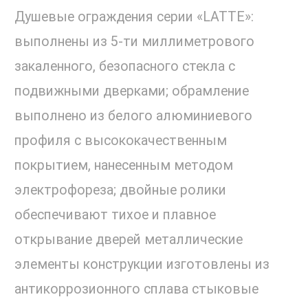
Душевые ограждения серии «LATTE»:
выполнены из 5-ти миллиметрового
закаленного, безопасного стекла с
подвижными дверками; обрамление
выполнено из белого алюминиевого
профиля с высококачественным
покрытием, нанесенным методом
электрофореза; двойные ролики
обеспечивают тихое и плавное
открывание дверей металлические
элементы конструкции изготовлены из
антикоррозионного сплава стыковые