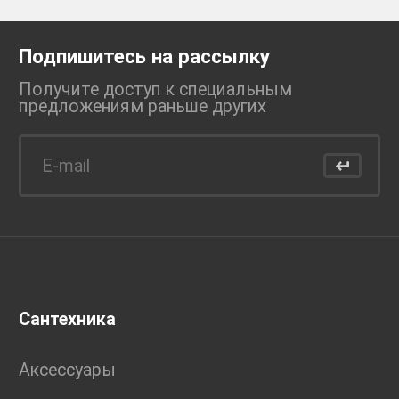
Подпишитесь на рассылку
Получите доступ к специальным
предложениям раньше
других
Сантехника
Аксессуары