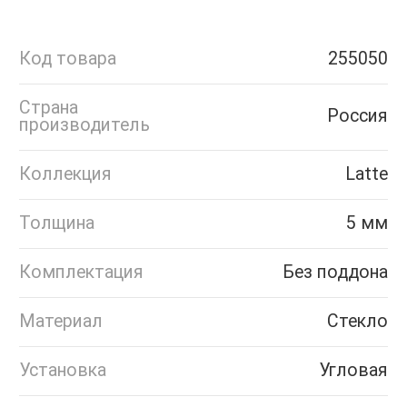
Код товара
255050
Страна
Россия
производитель
Коллекция
Latte
Толщина
5 мм
Комплектация
Без поддона
Материал
Стекло
Установка
Угловая