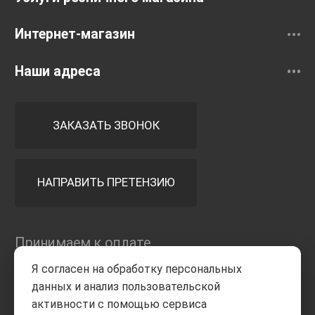
Интернет-магазин
Наши адреса
ЗАКАЗАТЬ ЗВОНОК
НАПРАВИТЬ ПРЕТЕНЗИЮ
Принимаем к оплате
Я согласен на обработку персональных
данных и анализ пользовательской
активности с помощью сервиса