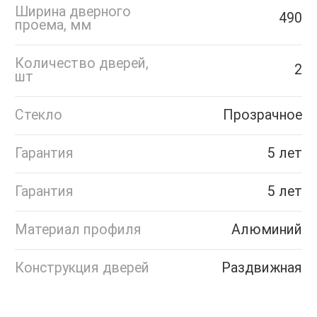
Ширина дверного
490
проема, мм
Количество дверей,
2
шт
Стекло
Прозрачное
Гарантия
5 лет
Гарантия
5 лет
Материал профиля
Алюминий
Конструкция дверей
Раздвижная