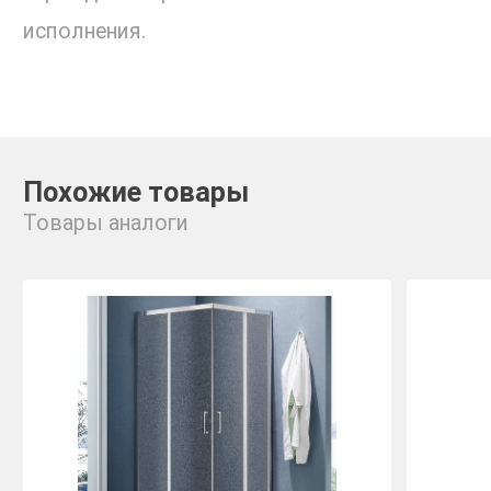
исполнения.
Похожие товары
Товары аналоги