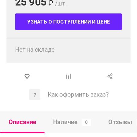
25 905
₽
/шт.
УЗНАТЬ О ПОСТУПЛЕНИИ И ЦЕНЕ
Нет на складе
Как оформить заказ?
Описание
Наличие
Отзывы
0