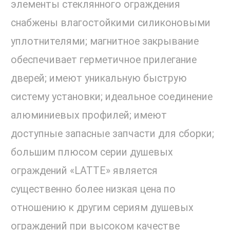
элементы стеклянного ограждения
снабжены влагостойкими силиконовыми
уплотнителями; магнитное закрывание
обеспечивает герметичное прилегание
дверей; имеют уникальную быструю
систему установки; идеальное соединение
алюминиевых профилей; имеют
доступные запасные запчасти для сборки;
большим плюсом серии душевых
ограждений «LATTE» является
существенно более низкая цена по
отношению к другим сериям душевых
ограждений при высоком качестве