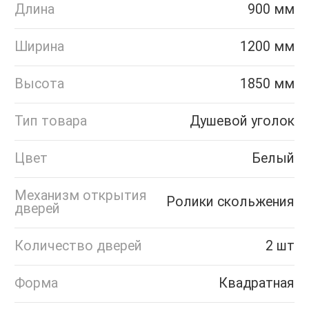
Длина
900 мм
Ширина
1200 мм
Высота
1850 мм
Тип товара
Душевой уголок
Цвет
Белый
Механизм открытия
Ролики скольжения
дверей
Количество дверей
2 шт
Форма
Квадратная