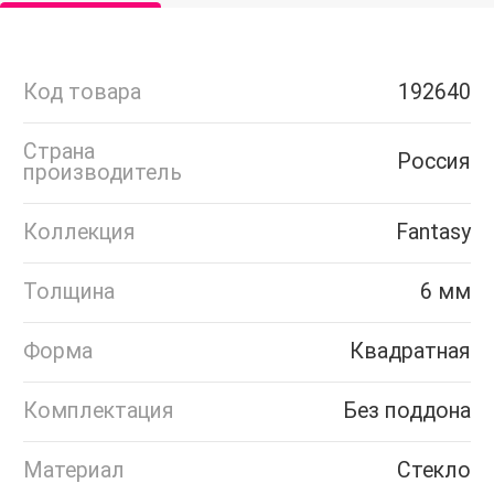
Код товара
192640
Страна
Россия
производитель
Коллекция
Fantasy
Толщина
6 мм
Форма
Квадратная
Комплектация
Без поддона
Материал
Стекло