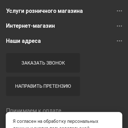
Услуги розничного магазина
Интернет-магазин
Наши адреса
ЗАКАЗАТЬ ЗВОНОК
НАПРАВИТЬ ПРЕТЕНЗИЮ
Принимаем к оплате
Я согласен на обработку персональных