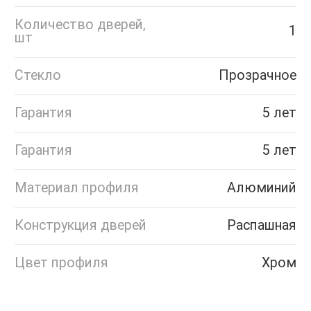
Количество дверей,
1
шт
Стекло
Прозрачное
Гарантия
5 лет
Гарантия
5 лет
Материал профиля
Алюминий
Конструкция дверей
Распашная
Цвет профиля
Хром