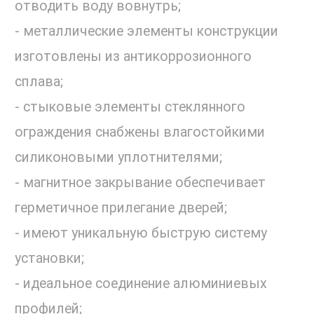
отводить воду вовнутрь;
- металлические элементы конструкции
изготовлены из антикоррозионного
сплава;
- стыковые элементы стеклянного
ограждения снабжены влагостойкими
силиконовыми уплотнителями;
- магнитное закрывание обеспечивает
герметичное прилегание дверей;
- имеют уникальную быструю систему
установки;
- идеальное соединение алюминиевых
профилей;