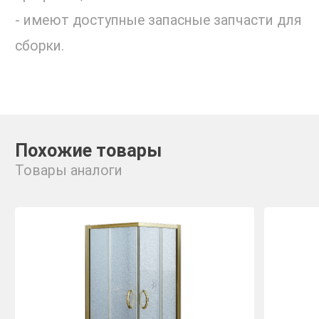
- имеют доступные запасные запчасти для
сборки.
Похожие товары
Товары аналоги