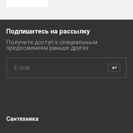
Подпишитесь на рассылку
Получите доступ к специальным
предложениям раньше
других
Сантехника