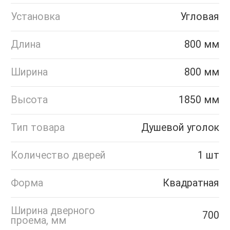
Установка
Угловая
Длина
800 мм
Ширина
800 мм
Высота
1850 мм
Тип товара
Душевой уголок
Количество дверей
1 шт
Форма
Квадратная
Ширина дверного
700
проема, мм