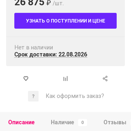
26 875
₽
/шт.
УЗНАТЬ О ПОСТУПЛЕНИИ И ЦЕНЕ
Нет в наличии
Срок доставки: 22.08.2026
Как оформить заказ?
Описание
Наличие
Отзывы
0