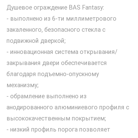
Душевое ограждение BAS Fantasy:
- выполнено из 6-ти миллиметрового
закаленного, безопасного стекла с
подвижной дверкой;
- инновационная система открывания/
закрывания двери обеспечивается
благодаря подъемно-опускному
механизму;
- обрамление выполнено из
анодированного алюминиевого профиля с
высококачественным покрытием;
- низкий профиль порога позволяет