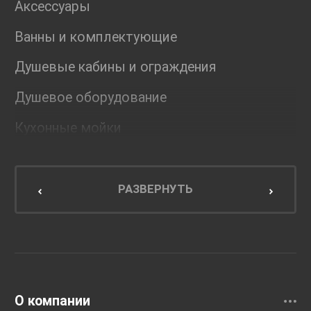
Аксессуары
Ванны и комплектующие
Душевые кабины и ограждения
Душевое оборудование
Кухонные мойки
Мебель для ванной комнаты
Мебель для кухни
РАЗВЕРНУТЬ
Унитазы и инсталляции
Раковины
Смесители
О компании