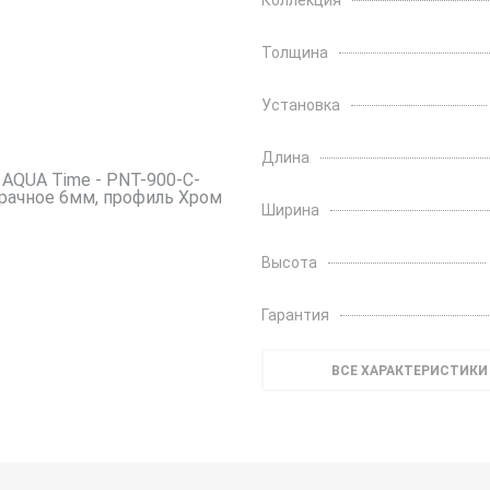
Коллекция
Толщина
Установка
Длина
Ширина
Высота
Гарантия
ВСЕ ХАРАКТЕРИСТИКИ