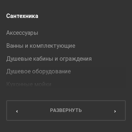
Сантехника
Аксессуары
Ванны и комплектующие
Душевые кабины и ограждения
Душевое оборудование
Кухонные мойки
Мебель для ванной комнаты
Мебель для кухни
РАЗВЕРНУТЬ
Унитазы и инсталляции