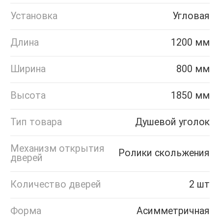
Установка
Угловая
Длина
1200 мм
Ширина
800 мм
Высота
1850 мм
Тип товара
Душевой уголок
Механизм открытия
Ролики скольжения
дверей
Количество дверей
2 шт
Форма
Асимметричная