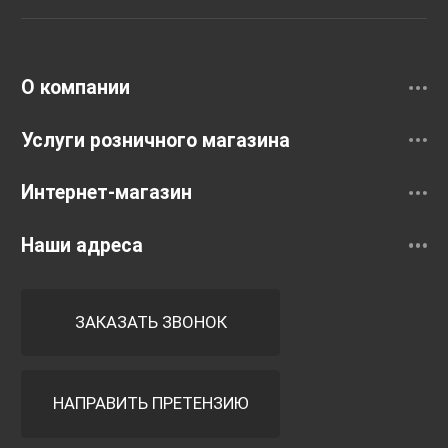
Раковины
Смесители
О компании
Услуги розничного магазина
Интернет-магазин
Наши адреса
ЗАКАЗАТЬ ЗВОНОК
НАПРАВИТЬ ПРЕТЕНЗИЮ