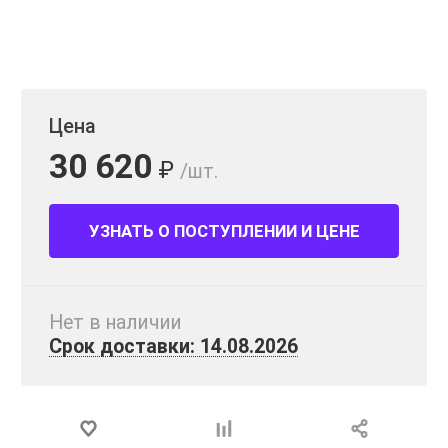
Цена
30 620
₽
/шт.
УЗНАТЬ О ПОСТУПЛЕНИИ И ЦЕНЕ
Нет в наличии
Срок доставки: 14.08.2026