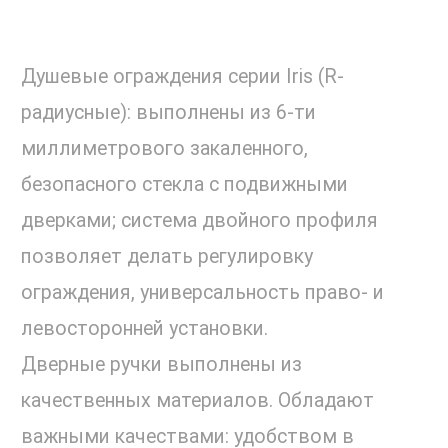
Душевые ограждения серии Iris (R-
радиусные): выполнены из 6-ти
миллиметрового закаленного,
безопасного стекла с подвижными
дверками; система двойного профиля
позволяет делать регулировку
ограждения, универсальность право- и
левосторонней установки.
Дверные ручки выполнены из
качественных материалов. Обладают
важными качествами: удобством в