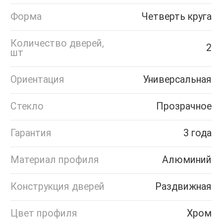
Форма
Четверть круга
Количество дверей,
2
шт
Ориентация
Универсальная
Стекло
Прозрачное
Гарантия
3 года
Материал профиля
Алюминий
Конструкция дверей
Раздвижная
Цвет профиля
Хром