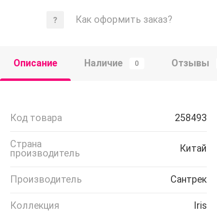
Как оформить заказ?
Описание
Наличие
Отзывы
0
Код товара
258493
Страна
Китай
производитель
Производитель
Сантрек
Коллекция
Iris