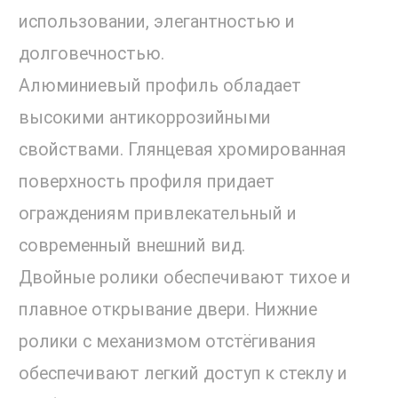
использовании, элегантностью и
долговечностью.
Алюминиевый профиль обладает
высокими антикоррозийными
свойствами. Глянцевая хромированная
поверхность профиля придает
ограждениям привлекательный и
современный внешний вид.
Двойные ролики обеспечивают тихое и
плавное открывание двери. Нижние
ролики с механизмом отстёгивания
обеспечивают легкий доступ к стеклу и