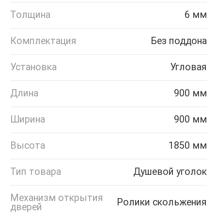
Толщина
6 мм
Комплектация
Без поддона
Установка
Угловая
Длина
900 мм
Ширина
900 мм
Высота
1850 мм
Тип товара
Душевой уголок
Механизм открытия
Ролики скольжения
дверей