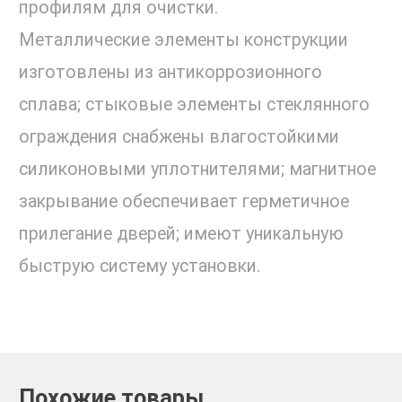
профилям для очистки.
Металлические элементы конструкции
изготовлены из антикоррозионного
сплава; стыковые элементы стеклянного
ограждения снабжены влагостойкими
силиконовыми уплотнителями; магнитное
закрывание обеспечивает герметичное
прилегание дверей; имеют уникальную
быструю систему установки.
Похожие товары