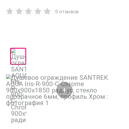
0 отзывов