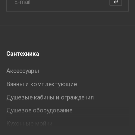
Сантехника
Аксессуары
Ванны и комплектующие
Душевые кабины и ограждения
Душевое оборудование
Кухонные мойки