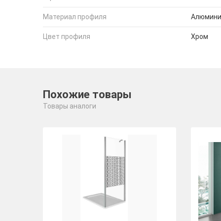
Материал профиля
Алюмин
Цвет профиля
Хром
Похожие товары
Товары аналоги