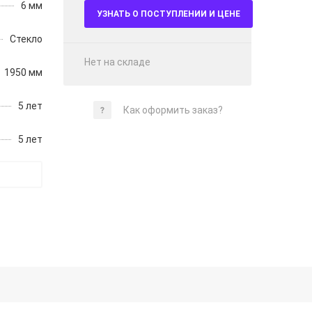
6 мм
УЗНАТЬ О ПОСТУПЛЕНИИ И ЦЕНЕ
Стекло
Нет на складе
1950 мм
5 лет
Как оформить заказ?
5 лет