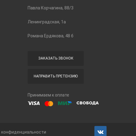
Павла Корчагина, 88/3
Ленинградская, 1а
Романа Ердякова, 48 б
ЗАКАЗАТЬ ЗВОНОК
НАПРАВИТЬ ПРЕТЕНЗИЮ
Принимаем к оплате
а конфиденциальности