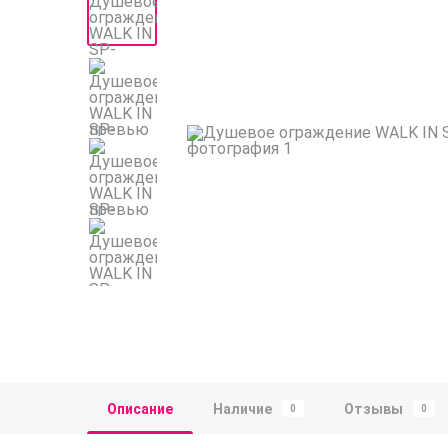
Описание
Наличие
Отзывы
0
0