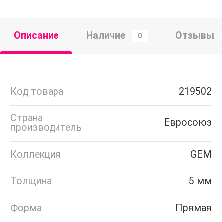
Описание
Наличие
Отзывы
0
Код товара
219502
Страна
Евросоюз
производитель
Коллекция
GEM
Толщина
5 мм
Форма
Прямая