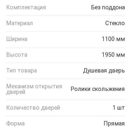
Комплектация
Без поддона
Материал
Стекло
Ширина
1100 мм
Высота
1950 мм
Тип товара
Душевая дверь
Механизм открытия
Ролики скольжения
дверей
Количество дверей
1 шт
Форма
Прямая