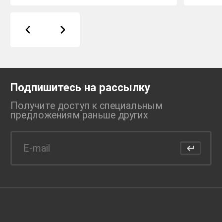
Подпишитесь на рассылку
Получите доступ к специальным
предложениям раньше
других