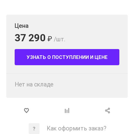
Цена
37 290
₽
/шт.
УЗНАТЬ О ПОСТУПЛЕНИИ И ЦЕНЕ
Нет на складе
Как оформить заказ?