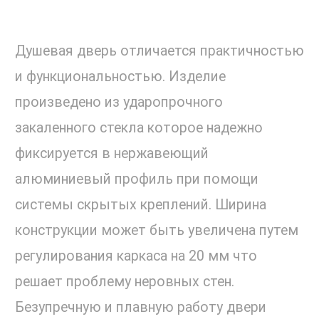
Душевая дверь отличается практичностью
и функциональностью. Изделие
произведено из ударопрочного
закаленного стекла которое надежно
фиксируется в нержавеющий
алюминиевый профиль при помощи
системы скрытых креплений. Ширина
конструкции может быть увеличена путем
регулирования каркаса на 20 мм что
решает проблему неровных стен.
Безупречную и плавную работу двери