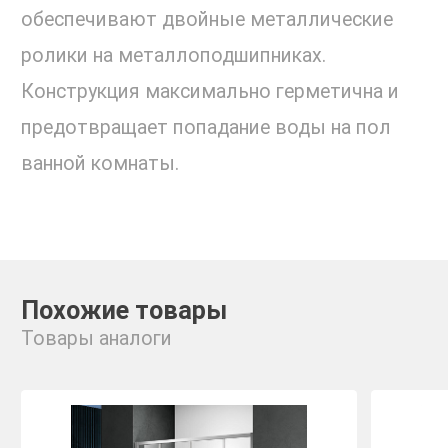
обеспечивают двойные металлические
ролики на металлоподшипниках.
Конструкция максимально герметична и
предотвращает попадание воды на пол
ванной комнаты.
Похожие товары
Товары аналоги