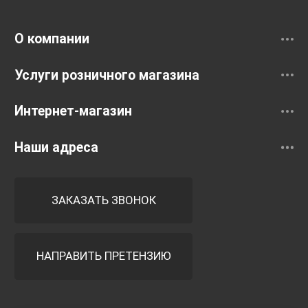
Смесители
О компании
Услуги розничного магазина
Интернет-магазин
Наши адреса
ЗАКАЗАТЬ ЗВОНОК
НАПРАВИТЬ ПРЕТЕНЗИЮ