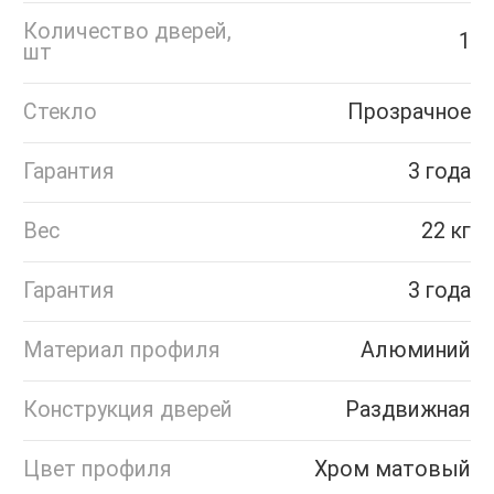
Количество дверей,
1
шт
Стекло
Прозрачное
Гарантия
3 года
Вес
22 кг
Гарантия
3 года
Материал профиля
Алюминий
Конструкция дверей
Раздвижная
Цвет профиля
Хром матовый