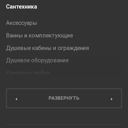
Сантехника
Аксессуары
Ванны и комплектующие
Душевые кабины и ограждения
Душевое оборудование
Кухонные мойки
Мебель для ванной комнаты
Мебель для кухни
РАЗВЕРНУТЬ
Унитазы и инсталляции
Раковины