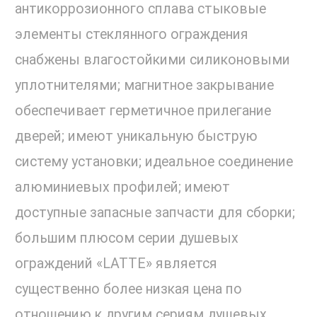
антикоррозионного сплава стыковые
элементы стеклянного ограждения
снабжены влагостойкими силиконовыми
уплотнителями; магнитное закрывание
обеспечивает герметичное прилегание
дверей; имеют уникальную быструю
систему установки; идеальное соединение
алюминиевых профилей; имеют
доступные запасные запчасти для сборки;
большим плюсом серии душевых
ограждений «LATTE» является
существенно более низкая цена по
отношению к другим сериям душевых