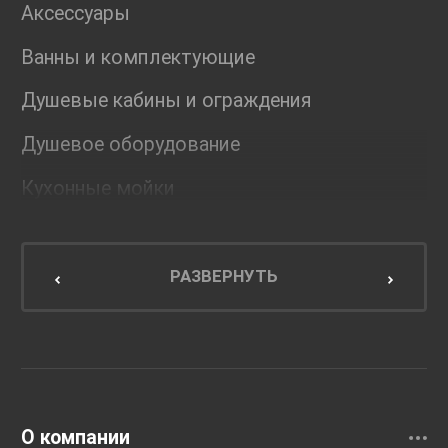
Аксессуары
Ванны и комплектующие
Душевые кабины и ограждения
Душевое оборудование
Кухонные мойки
Мебель для ванной комнаты
Мебель для кухни
РАЗВЕРНУТЬ
Унитазы и инсталляции
Раковины
Смесители
О компании