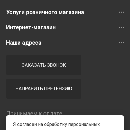
Услуги розничного магазина
Интернет-магазин
Наши адреса
ЗАКАЗАТЬ ЗВОНОК
НАПРАВИТЬ ПРЕТЕНЗИЮ
Принимаем к оплате
Я согласен на обработку персональных