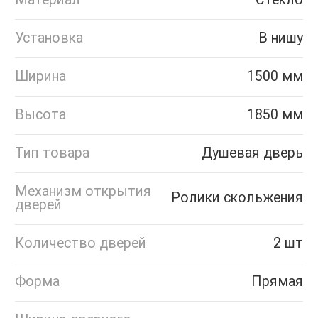
Установка
В нишу
Ширина
1500 мм
Высота
1850 мм
Тип товара
Душевая дверь
Механизм открытия
Ролики скольжения
дверей
Количество дверей
2 шт
Форма
Прямая