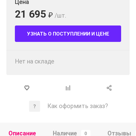
Цена
21 695
₽
/шт.
УЗНАТЬ О ПОСТУПЛЕНИИ И ЦЕНЕ
Нет на складе
Как оформить заказ?
Описание
Наличие
Отзывы
0