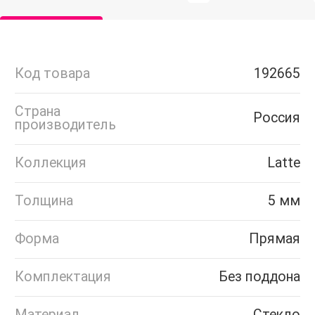
Код товара
192665
Страна
Россия
производитель
Коллекция
Latte
Толщина
5 мм
Форма
Прямая
Комплектация
Без поддона
Материал
Стекло