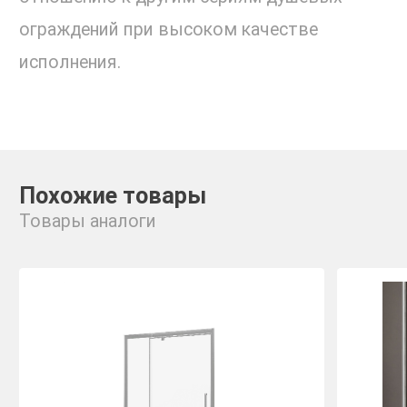
ограждений при высоком качестве
исполнения.
Похожие товары
Товары аналоги