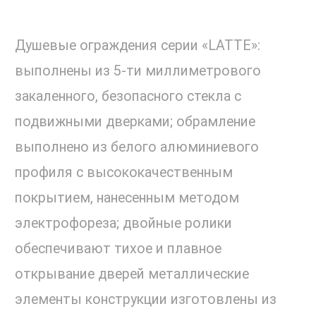
Душевые ограждения серии «LATTE»:
выполнены из 5-ти миллиметрового
закаленного, безопасного стекла с
подвижными дверками; обрамление
выполнено из белого алюминиевого
профиля с высококачественным
покрытием, нанесенным методом
электрофореза; двойные ролики
обеспечивают тихое и плавное
открывание дверей металлические
элементы конструкции изготовлены из