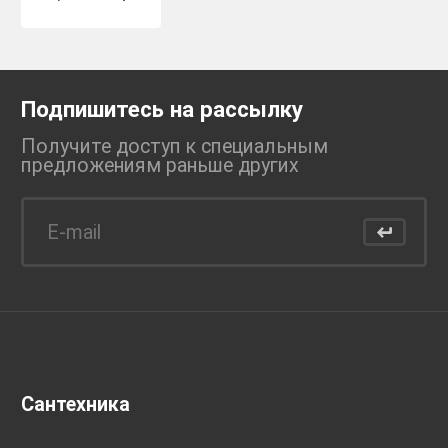
Подпишитесь на рассылку
Получите доступ к специальным
предложениям раньше
других
Сантехника