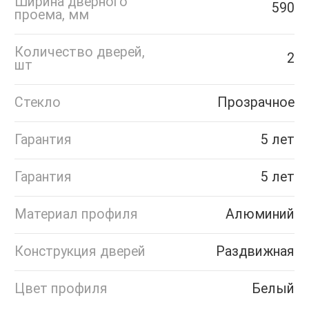
Ширина дверного
590
проема, мм
Количество дверей,
2
шт
Стекло
Прозрачное
Гарантия
5 лет
Гарантия
5 лет
Материал профиля
Алюминий
Конструкция дверей
Раздвижная
Цвет профиля
Белый