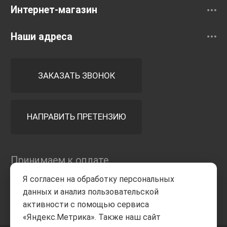
Интернет-магазин
Наши адреса
ЗАКАЗАТЬ ЗВОНОК
НАПРАВИТЬ ПРЕТЕНЗИЮ
Принимаем к оплате
Я согласен на обработку персональных
данных и анализ пользовательской
активности с помощью сервиса
«Яндекс.Метрика». Также наш сайт