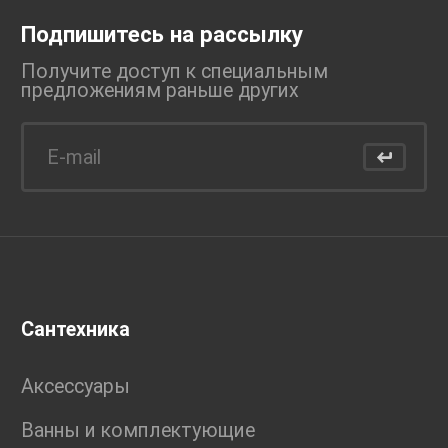
Подпишитесь на рассылку
Получите доступ к специальным
предложениям раньше
других
Сантехника
Аксессуары
Ванны и комплектующие