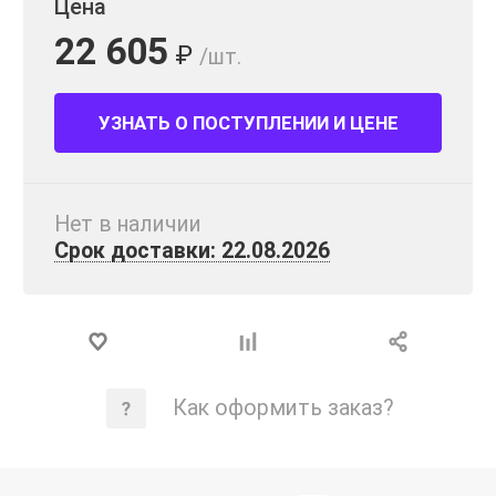
Цена
22 605
₽
/шт.
УЗНАТЬ О ПОСТУПЛЕНИИ И ЦЕНЕ
Нет в наличии
Срок доставки: 22.08.2026
Как оформить заказ?