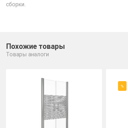
сборки.
Похожие товары
Товары аналоги
%