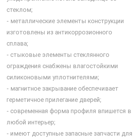
стеклом;
- металлические элементы конструкции
изготовлены из антикоррозионного
сплава;
- стыковые элементы стеклянного
ограждения снабжены влагостойкими
силиконовыми уплотнителями;
- магнитное закрывание обеспечивает
герметичное прилегание дверей;
- современная форма профиля впишется в
любой интерьер;
- имеют доступные запасные запчасти для