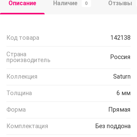
Описание
Наличие
Отзывы
0
Код товара
142138
Страна
Россия
производитель
Коллекция
Saturn
Толщина
6 мм
Форма
Прямая
Комплектация
Без поддона