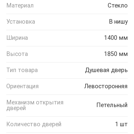
Материал
Стекло
Установка
В нишу
Ширина
1400 мм
Высота
1850 мм
Тип товара
Душевая дверь
Ориентация
Левосторонняя
Механизм открытия
Петельный
дверей
Количество дверей
1 шт