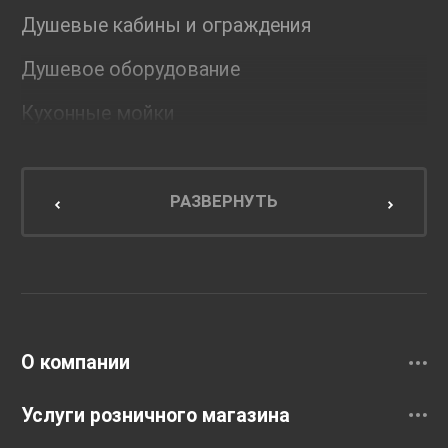
Душевые кабины и ограждения
Душевое оборудование
Кухонные мойки
Мебель для ванной комнаты
Мебель для кухни
РАЗВЕРНУТЬ
Унитазы и инсталляции
Раковины
Смесители
О компании
Услуги розничного магазина