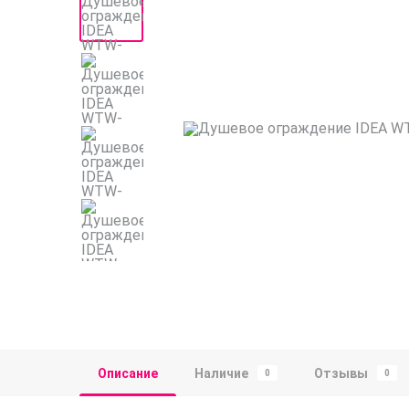
Описание
Наличие
Отзывы
0
0