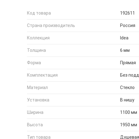
Код товара
192611
Страна производитель
Россия
Коллекция
Idea
Толщина
6 мм
Форма
Прямая
Комплектация
Без под
Материал
Стекло
Установка
В нишу
Ширина
1100 мм
Высота
1950 мм
Тип товара
Душевая