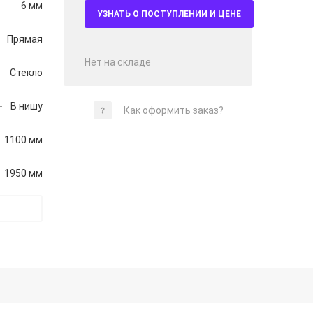
6 мм
УЗНАТЬ О ПОСТУПЛЕНИИ И ЦЕНЕ
Прямая
Нет на складе
Стекло
В нишу
Как оформить заказ?
1100 мм
1950 мм