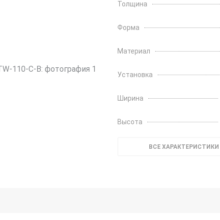
Толщина
Форма
Материал
Установка
Ширина
Высота
ВСЕ ХАРАКТЕРИСТИКИ