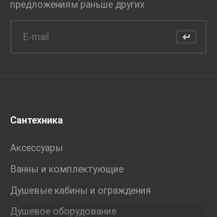
предложениям раньше
других
Сантехника
Аксессуары
Ванны и комплектующие
Душевые кабины и ограждения
Душевое оборудование