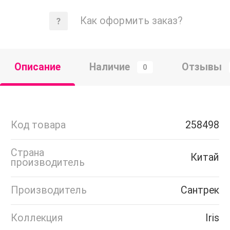
Как оформить заказ?
Описание
Наличие
Отзывы
0
Код товара
258498
Страна
Китай
производитель
Производитель
Сантрек
Коллекция
Iris