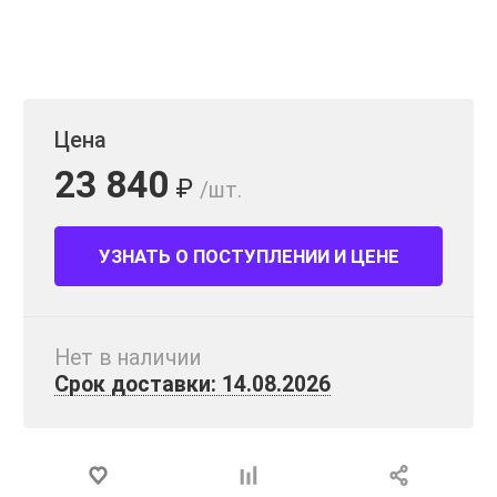
Цена
23 840
₽
/шт.
УЗНАТЬ О ПОСТУПЛЕНИИ И ЦЕНЕ
Нет в наличии
Срок доставки: 14.08.2026