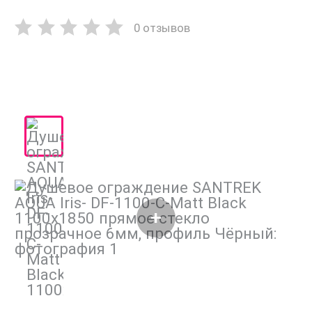
0 отзывов