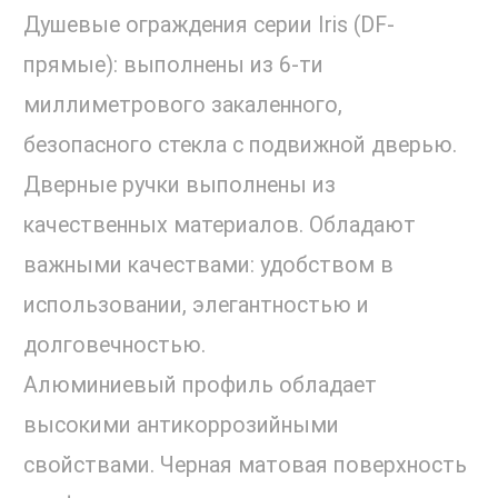
Душевые ограждения серии Iris (DF-
прямые): выполнены из 6-ти
миллиметрового закаленного,
безопасного стекла с подвижной дверью.
Дверные ручки выполнены из
качественных материалов. Обладают
важными качествами: удобством в
использовании, элегантностью и
долговечностью.
Алюминиевый профиль обладает
высокими антикоррозийными
свойствами. Черная матовая поверхность