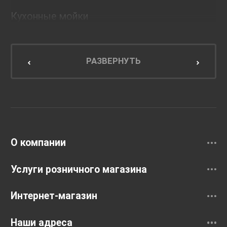
Кухонные мойки
Мебель для ванной комнаты
Мебель для кухни
РАЗВЕРНУТЬ
Унитазы и инсталляции
Раковины
Смесители
О компании
Услуги розничного магазина
Интернет-магазин
Наши адреса