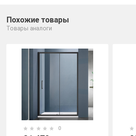
Похожие товары
Товары аналоги
0