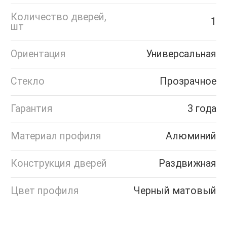
Количество дверей,
1
шт
Ориентация
Универсальная
Стекло
Прозрачное
Гарантия
3 года
Материал профиля
Алюминий
Конструкция дверей
Раздвижная
Цвет профиля
Черный матовый