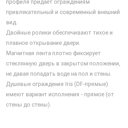
профиля придает ограждениям
привлекательный и современный внешний
вид.
Двойные ролики обеспечивают тихое и
плавное открывание двери.
Магнитная лента плотно фиксирует
стеклянную дверь в закрытом положении,
не давая попадать воде на пол и стены.
Душевые ограждения Iris (DF-прямые)
имеют вариант исполнения - прямое (от
стены до стены).