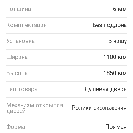
Толщина
6 мм
Комплектация
Без поддона
Установка
В нишу
Ширина
1100 мм
Высота
1850 мм
Тип товара
Душевая дверь
Механизм открытия
Ролики скольжения
дверей
Форма
Прямая