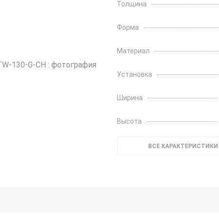
Толщина
Форма
Материал
Установка
Ширина
Высота
ВСЕ ХАРАКТЕРИСТИКИ