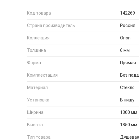
Код товара
142269
Страна производитель
Россия
Коллекция
Orion
Толщина
6 мм
Форма
Прямая
Комплектация
Без под
Материал
Стекло
Установка
В нишу
Ширина
1300 мм
Высота
1850 мм
Тип товара
Душевая