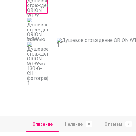
Описание
Наличие
Отзывы
0
0