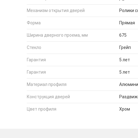
Механизм открытия дверей
Ролики 
Форма
Прямая
Ширина дверного проема, мм
675
Стекло
Грейп
Гарантия
5 лет
Гарантия
5 лет
Материал профиля
Алюмин
Конструкция дверей
Раздвиж
Цвет профиля
Хром