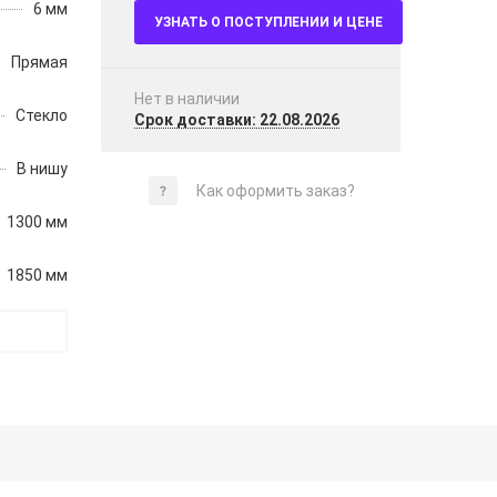
6 мм
УЗНАТЬ О ПОСТУПЛЕНИИ И ЦЕНЕ
Прямая
Нет в наличии
Стекло
Срок доставки: 22.08.2026
В нишу
Как оформить заказ?
1300 мм
1850 мм