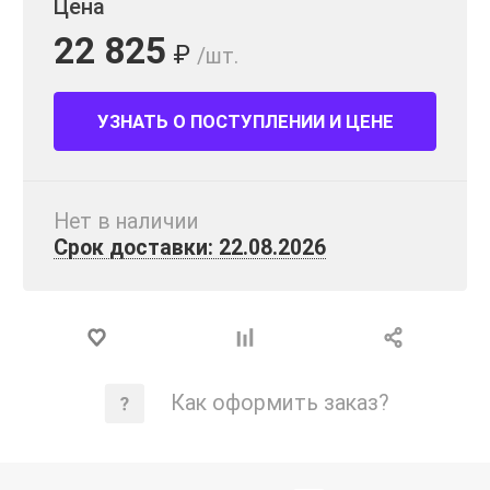
Цена
22 825
₽
/шт.
УЗНАТЬ О ПОСТУПЛЕНИИ И ЦЕНЕ
Нет в наличии
Срок доставки: 22.08.2026
Как оформить заказ?