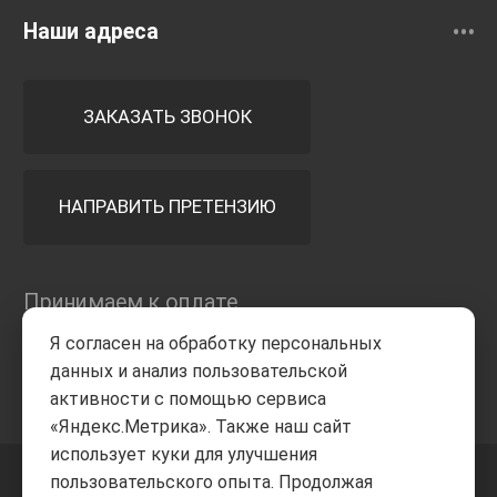
Наши адреса
ЗАКАЗАТЬ ЗВОНОК
НАПРАВИТЬ ПРЕТЕНЗИЮ
Принимаем к оплате
Я согласен на обработку персональных
данных и анализ пользовательской
активности с помощью сервиса
«Яндекс.Метрика». Также наш сайт
использует куки для улучшения
пользовательского опыта. Продолжая