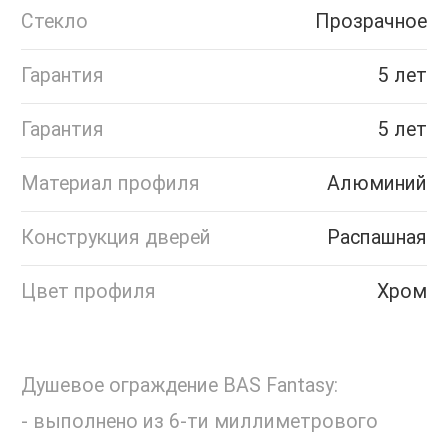
Стекло
Прозрачное
Гарантия
5 лет
Гарантия
5 лет
Материал профиля
Алюминий
Конструкция дверей
Распашная
Цвет профиля
Хром
Душевое ограждение BAS Fantasy:
- выполнено из 6-ти миллиметрового