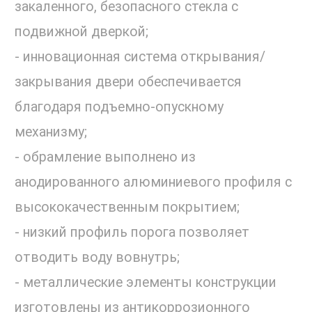
закаленного, безопасного стекла с
подвижной дверкой;
- инновационная система открывания/
закрывания двери обеспечивается
благодаря подъемно-опускному
механизму;
- обрамление выполнено из
анодированного алюминиевого профиля с
высококачественным покрытием;
- низкий профиль порога позволяет
отводить воду вовнутрь;
- металлические элементы конструкции
изготовлены из антикоррозионного