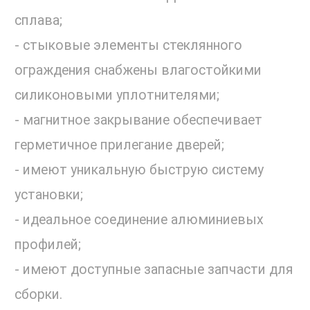
сплава;
- стыковые элементы стеклянного
ограждения снабжены влагостойкими
силиконовыми уплотнителями;
- магнитное закрывание обеспечивает
герметичное прилегание дверей;
- имеют уникальную быструю систему
установки;
- идеальное соединение алюминиевых
профилей;
- имеют доступные запасные запчасти для
сборки.