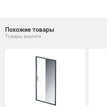
Похожие товары
Товары аналоги