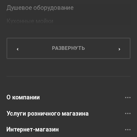
Душевое оборудование
Кухонные мойки
Мебель для ванной комнаты
Мебель для кухни
РАЗВЕРНУТЬ
Унитазы и инсталляции
Раковины
Смесители
О компании
Услуги розничного магазина
Интернет-магазин