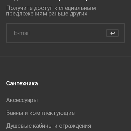
Получите доступ к специальным
предложениям раньше
других
Сантехника
Аксессуары
Ванны и комплектующие
Душевые кабины и ограждения