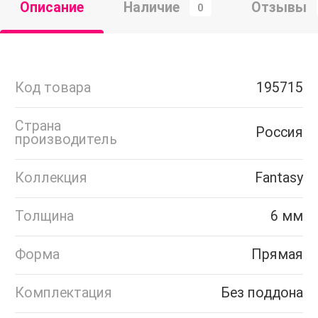
Описание
Наличие
Отзывы
0
Код товара
195715
Страна
Россия
производитель
Коллекция
Fantasy
Толщина
6 мм
Форма
Прямая
Комплектация
Без поддона