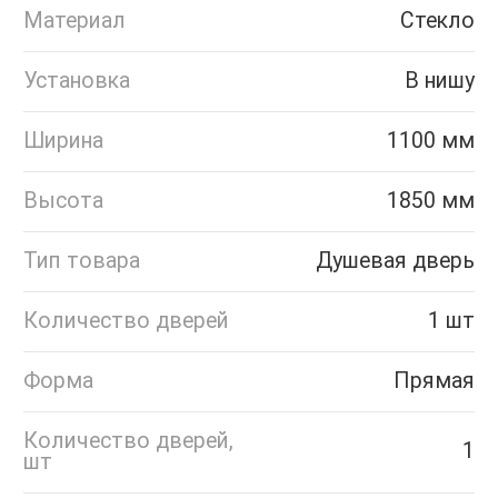
Материал
Стекло
Установка
В нишу
Ширина
1100 мм
Высота
1850 мм
Тип товара
Душевая дверь
Количество дверей
1 шт
Форма
Прямая
Количество дверей,
1
шт