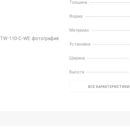
Толщина
Форма
Материал
Установка
Ширина
Высота
ВСЕ ХАРАКТЕРИСТИКИ