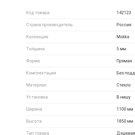
Код товара
142123
Страна производитель
Россия
Коллекция
Mokka
Толщина
5 мм
Форма
Прямая
Комплектация
Без под
Материал
Стекло
Установка
В нишу
Ширина
1100 мм
Высота
1850 мм
Тип товара
Душевая