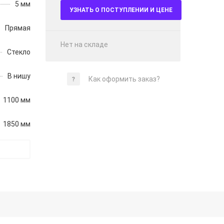
5 мм
УЗНАТЬ О ПОСТУПЛЕНИИ И ЦЕНЕ
Прямая
Нет на складе
Стекло
В нишу
Как оформить заказ?
1100 мм
1850 мм