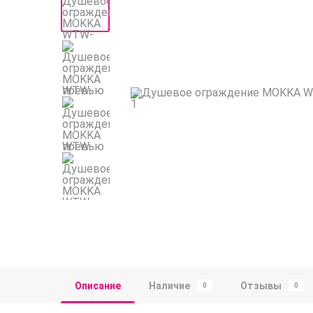
Описание
Наличие
Отзывы
0
0